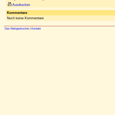
Ausdrucken
Kommentare
Noch keine Kommentare.
Das Kleingedruckte
|
Kontakt