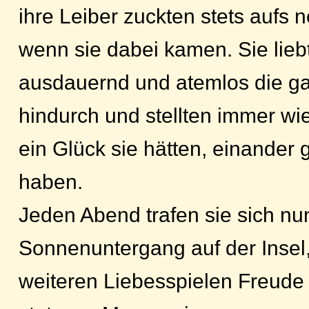
ihre Leiber zuckten stets aufs 
wenn sie dabei kamen. Sie lieb
ausdauernd und atemlos die g
hindurch und stellten immer wie
ein Glück sie hätten, einander
haben.
Jeden Abend trafen sie sich nu
Sonnenuntergang auf der Insel
weiteren Liebesspielen Freude 