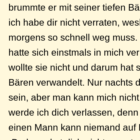
brummte er mit seiner tiefen 
ich habe dir nicht verraten, we
morgens so schnell weg muss.
hatte sich einstmals in mich verl
wollte sie nicht und darum hat 
Bären verwandelt. Nur nachts 
sein, aber man kann mich nich
werde ich dich verlassen, denn 
einen Mann kann niemand auf D