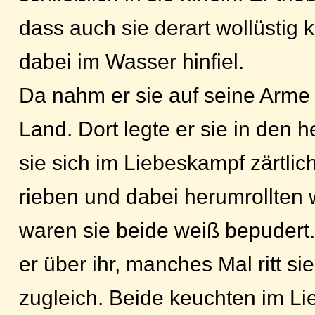
dass auch sie derart wollüstig 
dabei im Wasser hinfiel.
Da nahm er sie auf seine Arme 
Land. Dort legte er sie in den 
sie sich im Liebeskampf zärtli
rieben und dabei herumrollten w
waren sie beide weiß bepudert
er über ihr, manches Mal ritt sie
zugleich. Beide keuchten im L