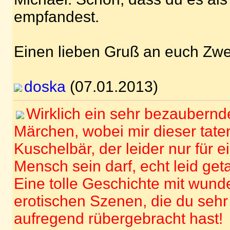
empfandest.
Einen lieben Gruß an euch Zwe
doska
(07.01.2013)
Wirklich ein sehr bezaubernd
Märchen, wobei mir dieser tate
Kuschelbär, der leider nur für 
Mensch sein darf, echt leid get
Eine tolle Geschichte mit wun
erotischen Szenen, die du sehr
aufregend rübergebracht hast!