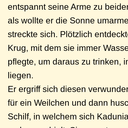
entspannt seine Arme zu beiden
als wollte er die Sonne umarm
streckte sich. Plötzlich entdeck
Krug, mit dem sie immer Wasse
pflegte, um daraus zu trinken,
liegen.
Er ergriff sich diesen verwunder
für ein Weilchen und dann husc
Schilf, in welchem sich Kadun