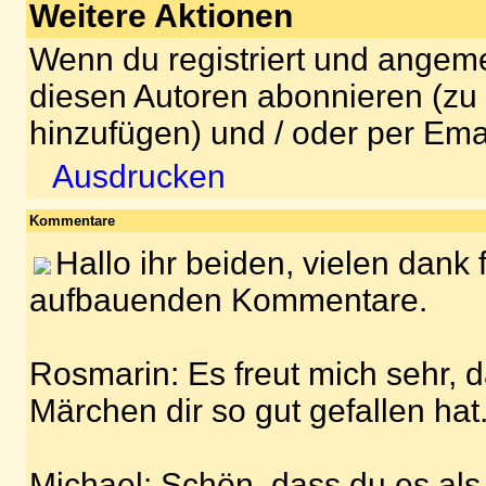
Weitere Aktionen
Wenn du registriert und angeme
diesen Autoren abonnieren (zu
hinzufügen) und / oder per Ema
Ausdrucken
Kommentare
Hallo ihr beiden, vielen dank 
aufbauenden Kommentare.
Rosmarin: Es freut mich sehr, 
Märchen dir so gut gefallen hat
Michael: Schön, dass du es als