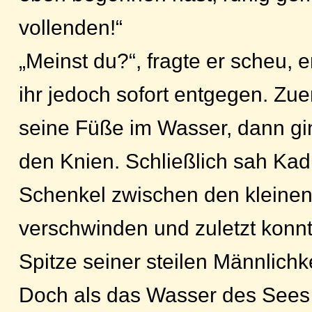
vollenden!“
„Meinst du?“, fragte er scheu, 
ihr jedoch sofort entgegen. Zu
seine Füße im Wasser, dann gi
den Knien. Schließlich sah Kad
Schenkel zwischen den kleinen
verschwinden und zuletzt konnt
Spitze seiner steilen Männlichk
Doch als das Wasser des Sees 