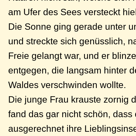
am Ufer des Sees versteckt hiel
Die Sonne ging gerade unter un
und streckte sich genüsslich, 
Freie gelangt war, und er blinz
entgegen, die langsam hinter
Waldes verschwinden wollte.
Die junge Frau krauste zornig d
fand das gar nicht schön, dass 
ausgerechnet ihre Lieblingsinse