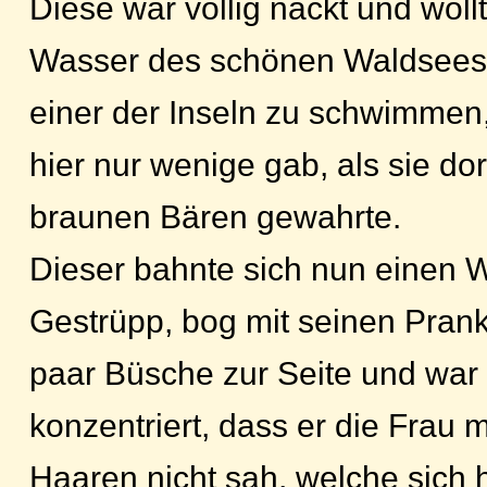
Diese war völlig nackt und woll
Wasser des schönen Waldsees 
einer der Inseln zu schwimmen
hier nur wenige gab, als sie do
braunen Bären gewahrte.
Dieser bahnte sich nun einen 
Gestrüpp, bog mit seinen Pranke
paar Büsche zur Seite und war
konzentriert, dass er die Frau 
Haaren nicht sah, welche sich