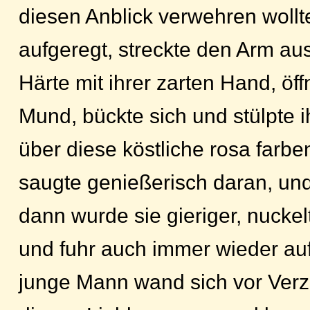
diesen Anblick verwehren wollt
aufgeregt, streckte den Arm aus,
Härte mit ihrer zarten Hand, öf
Mund, bückte sich und stülpte i
über diese köstliche rosa farbe
saugte genießerisch daran, und 
dann wurde sie gieriger, nuckel
und fuhr auch immer wieder auf
junge Mann wand sich vor Verz