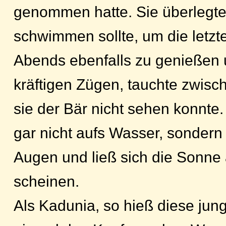
genommen hatte. Sie überlegte 
schwimmen sollte, um die letzt
Abends ebenfalls zu genießen
kräftigen Zügen, tauchte zwisc
sie der Bär nicht sehen konnte.
gar nicht aufs Wasser, sondern 
Augen und ließ sich die Sonne 
scheinen.
Als Kadunia, so hieß diese jun