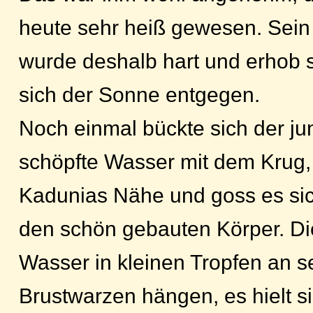
heute sehr heiß gewesen. Sei
wurde deshalb hart und erhob s
sich der Sonne entgegen.
Noch einmal bückte sich der j
schöpfte Wasser mit dem Krug,
Kadunias Nähe und goss es si
den schön gebauten Körper. Di
Wasser in kleinen Tropfen an s
Brustwarzen hängen, es hielt s