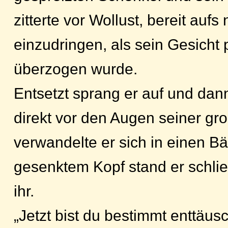
zitterte vor Wollust, bereit aufs
einzudringen, als sein Gesicht p
überzogen wurde.
Entsetzt sprang er auf und dan
direkt vor den Augen seiner gr
verwandelte er sich in einen Bä
gesenktem Kopf stand er schließ
ihr.
„Jetzt bist du bestimmt enttäusc