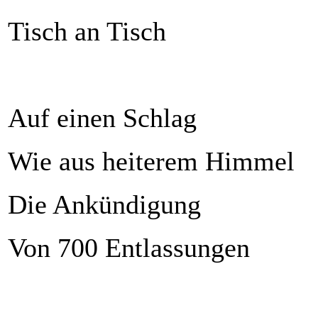
Tisch an Tisch
Auf einen Schlag
Wie aus heiterem Himmel
Die Ankündigung
Von 700 Entlassungen