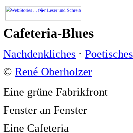
Cafeteria-Blues
Nachdenkliches
·
Poetisches
©
René Oberholzer
Eine grüne Fabrikfront
Fenster an Fenster
Eine Cafeteria