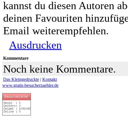
kannst du diesen Autoren ab
deinen Favouriten hinzufüge
Email weiterempfehlen.
Ausdrucken
Kommentare
Noch keine Kommentare.
Das Kleingedruckte
|
Kontakt
www.gratis-besucherzaehler.de