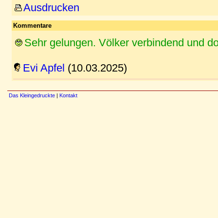
Ausdrucken
Kommentare
Sehr gelungen. Völker verbindend und doc
Evi Apfel
(10.03.2025)
Das Kleingedruckte
|
Kontakt