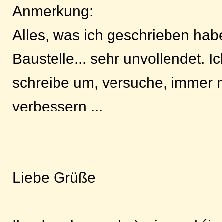
Anmerkung:
Alles, was ich geschrieben habe
Baustelle... sehr unvollendet. I
schreibe um, versuche, immer 
verbessern ...
Liebe Grüße