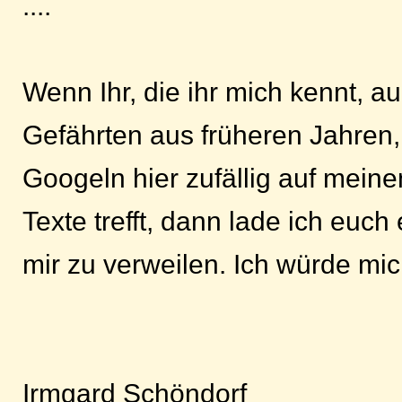
....
Wenn Ihr, die ihr mich kennt, 
Gefährten aus früheren Jahren
Googeln hier zufällig auf mei
Texte trefft, dann lade ich euch 
mir zu verweilen. Ich würde mic
Irmgard Schöndorf