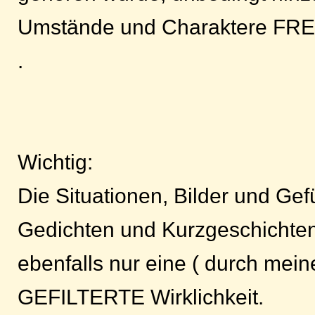
Umstände und Charaktere FR
.
Wichtig:
Die Situationen, Bilder und Gef
Gedichten und Kurzgeschichten
ebenfalls nur eine ( durch meine
GEFILTERTE Wirklichkeit.