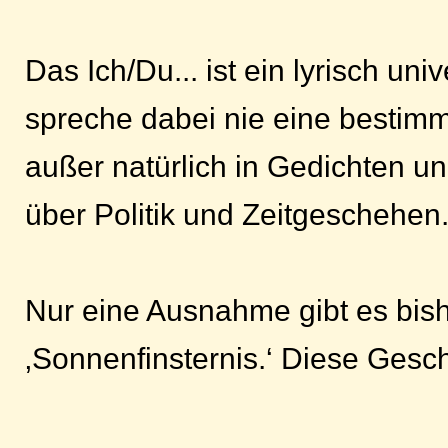
Das Ich/Du... ist ein lyrisch uni
spreche dabei nie eine bestimm
außer natürlich in Gedichten 
über Politik und Zeitgeschehen.
Nur eine Ausnahme gibt es bish
‚Sonnenfinsternis.‘ Diese Geschi