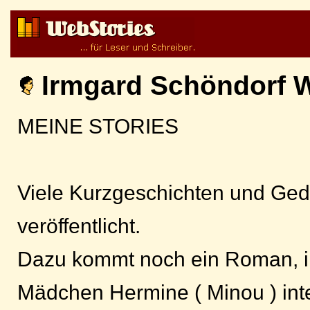
Irmgard Schöndorf 
MEINE STORIES
Viele Kurzgeschichten und Gedi
veröffentlicht.
Dazu kommt noch ein Roman, i
Mädchen Hermine ( Minou ) inte