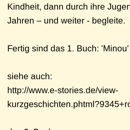
Kindheit, dann durch ihre Juge
Jahren – und weiter - begleite.
Fertig sind das 1. Buch: 'Minou'
siehe auch:
http://www.e-stories.de/view-
kurzgeschichten.phtml?9345+