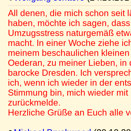
All denen, die mich schon seit
haben, möchte ich sagen, dass 
Umzugsstress naturgemäß etwa
macht. In einer Woche ziehe ic
meinem beschaulichen kleinen
Oederan, zu meiner Lieben, in
barocke Dresden. Ich versprec
ich, wenn ich wieder in der en
Stimmung bin, mich wieder mit
zurückmelde.
Herzliche Grüße an Euch alle v