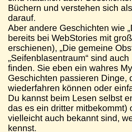
Büchern und verstehen sich als
darauf.
Aber andere Geschichten wie „De
bereits bei WebStories mit gr
erschienen), „Die gemeine Obst
„Seifenblasentraum“ sind auch
finden. Sie eben ein wahres My
Geschichten passieren Dinge, 
wiederfahren können oder einf
Du kannst beim Lesen selbst e
das es ein dritter mitbekommt) 
vielleicht auch bekannt sind, we
kennst.