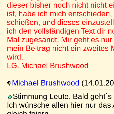
dieser bisher noch nicht nicht 
ist, habe ich mich entschieden,
schießen, und dieses einzustel
ich den vollständigen Text dir 
Mal zugesandt. Mir geht es nur
mein Beitrag nicht ein zweites M
wird.
LG. Michael Brushwood
Michael Brushwood
(14.01.20
Stimmung Leute. Bald geht`s 
Ich wünsche allen hier nur das
gleich feiern.