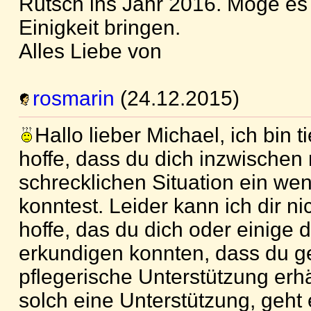
Rutsch ins Jahr 2016. Möge es
Einigkeit bringen.
Alles Liebe von
rosmarin
(24.12.2015)
Hallo lieber Michael, ich bin ti
hoffe, dass du dich inzwischen 
schrecklichen Situation ein we
konntest. Leider kann ich dir ni
hoffe, das du dich oder einige 
erkundigen konnten, dass du 
pflegerische Unterstützung erh
solch eine Unterstützung, geht 