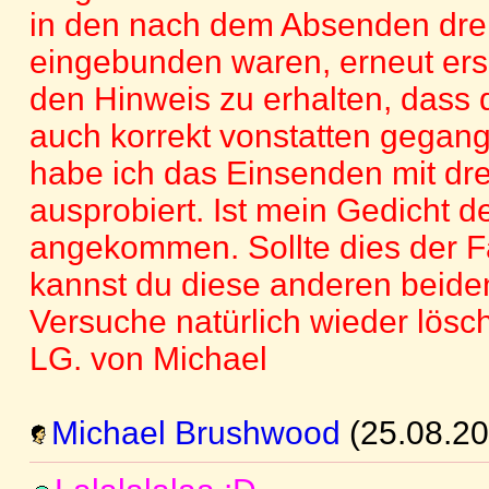
in den nach dem Absenden dre
eingebunden waren, erneut er
den Hinweis zu erhalten, dass
auch korrekt vonstatten gegang
habe ich das Einsenden mit dr
ausprobiert. Ist mein Gedicht d
angekommen. Sollte dies der F
kannst du diese anderen beiden
Versuche natürlich wieder lösc
LG. von Michael
Michael Brushwood
(25.08.20