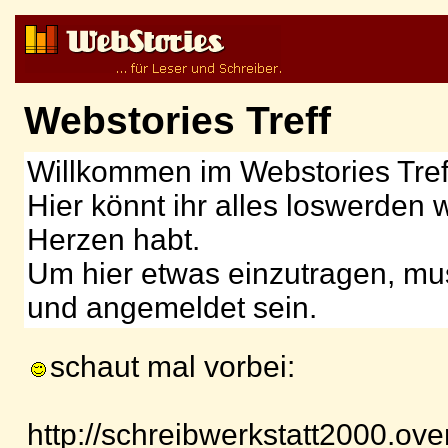
Webstories Treff
Willkommen im Webstories Tref
Hier könnt ihr alles loswerden 
Herzen habt.
Um hier etwas einzutragen, muss
und angemeldet sein.
schaut mal vorbei:
http://schreibwerkstatt2000.ove