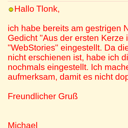
Hallo Tlonk,
ich habe bereits am gestrigen
Gedicht "Aus der ersten Kerze 
"WebStories" eingestellt. Da di
nicht erschienen ist, habe ich di
nochmals eingestellt. Ich mach
aufmerksam, damit es nicht dop
Freundlicher Gruß
Michael