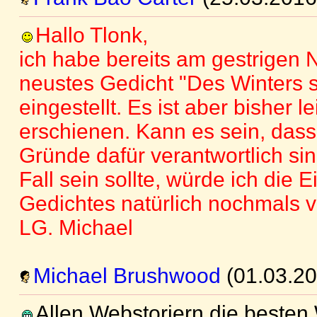
Hallo Tlonk,
ich habe bereits am gestrigen
neustes Gedicht "Des Winters 
eingestellt. Es ist aber bisher l
erschienen. Kann es sein, dass
Gründe dafür verantwortlich sin
Fall sein sollte, würde ich die 
Gedichtes natürlich nochmals 
LG. Michael
Michael Brushwood
(01.03.20
Allen Webstoriern die beste