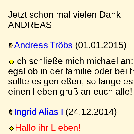
Jetzt schon mal vielen Dank
ANDREAS
Andreas Tröbs
(01.01.2015)
ich schließe mich michael an:
egal ob in der familie oder bei
sollte es genießen, so lange es 
einen lieben gruß an euch alle!
Ingrid Alias I
(24.12.2014)
Hallo ihr Lieben!