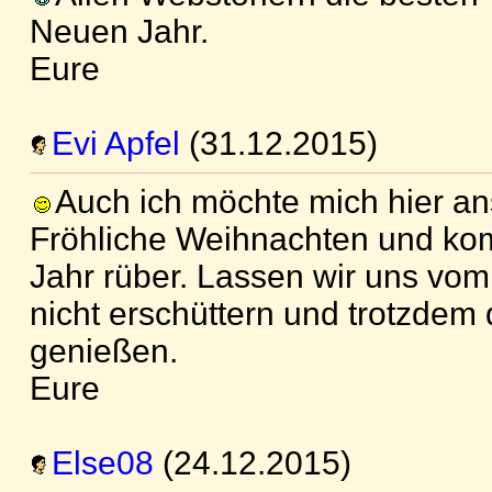
Neuen Jahr.
Eure
Evi Apfel
(31.12.2015)
Auch ich möchte mich hier an
Fröhliche Weihnachten und ko
Jahr rüber. Lassen wir uns vo
nicht erschüttern und trotzdem
genießen.
Eure
Else08
(24.12.2015)