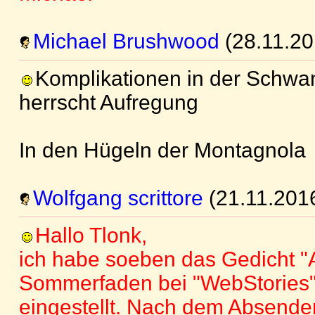
Michael Brushwood
(28.11.20
Komplikationen in der Schwan
herrscht Aufregung
In den Hügeln der Montagnola
Wolfgang scrittore
(21.11.201
Hallo Tlonk,
ich habe soeben das Gedicht 
Sommerfaden bei "WebStories"
eingestellt. Nach dem Absenden 