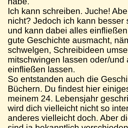
habe.
Ich kann schreiben. Juche! Abe
nicht? Jedoch ich kann besser 
und kann dabei alles einfließen
gute Geschichte ausmacht, näm
schwelgen, Schreibideen umse
mitschwingen lassen oder/und 
einfließen lassen.
So entstanden auch die Geschi
Büchern. Du findest hier einiges
meinem 24. Lebensjahr geschr
wird dich vielleicht nicht so int
anderes vielleicht doch. Aber 
sind ja bekanntlich verschieden