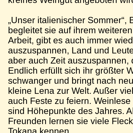
„Unser italienischer Sommer“, B
begleitet sie auf ihrem weitere
Arbeit, gibt es auch immer wie
auszuspannen, Land und Leute
aber auch Zeit auszuspannen, 
Endlich erfüllt sich ihr größter
schwanger und bringt nach ne
kleine Lena zur Welt. Außer viel 
auch Feste zu feiern. Weinlese
sind Höhepunkte des Jahres. Al
Freunden lernen sie viele Fleck
Tokana kennen.