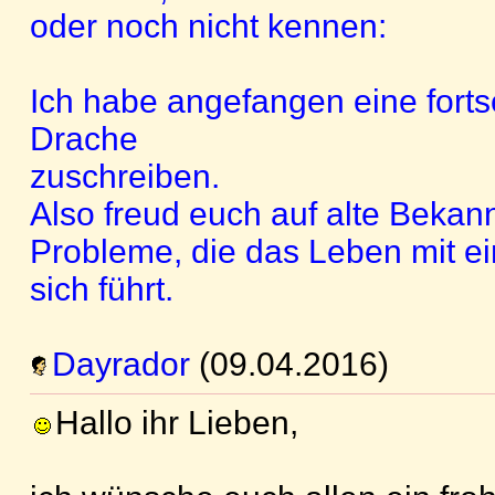
oder noch nicht kennen:
Ich habe angefangen eine forts
Drache
zuschreiben.
Also freud euch auf alte Bekan
Probleme, die das Leben mit e
sich führt.
Dayrador
(09.04.2016)
Hallo ihr Lieben,