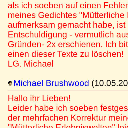
als ich soeben auf einen Fehler
meines Gedichtes "Mütterliche 
aufmerksam gemacht habe, ist
Entschuldigung - vermutlich au
Gründen- 2x erschienen. Ich bit
einen dieser Texte zu löschen!
LG. Michael
Michael Brushwood
(10.05.20
Hallo ihr Lieben!
Leider habe ich soeben festgest
der mehrfachen Korrektur mein
"Mütterliche Erlebniswelten" lei