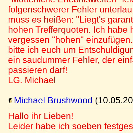
folgenschwerer Fehler unterlauf
muss es heißen: "Liegt's garanti
hohen Trefferquoten. Ich habe h
vergessen "hohen" einzufügen.
bitte ich euch um Entschuldigun
ein saudummer Fehler, der einf
passieren darf!
LG. Michael
Michael Brushwood
(10.05.20
Hallo ihr Lieben!
Leider habe ich soeben festgest