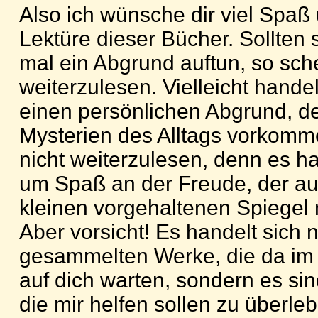
Also ich wünsche dir viel Spaß
Lektüre dieser Bücher. Sollten
mal ein Abgrund auftun, so sch
weiterzulesen. Vielleicht hande
einen persönlichen Abgrund, de
Mysterien des Alltags vorkom
nicht weiterzulesen, denn es han
um Spaß an der Freude, der au
kleinen vorgehaltenen Spiegel 
Aber vorsicht! Es handelt sich 
gesammelten Werke, die da im
auf dich warten, sondern es si
die mir helfen sollen zu überle