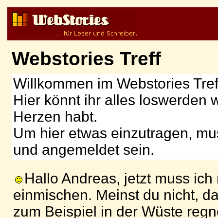
Webstories Treff
Willkommen im Webstories Tref
Hier könnt ihr alles loswerden 
Herzen habt.
Um hier etwas einzutragen, muss
und angemeldet sein.
Hallo Andreas, jetzt muss ich
einmischen. Meinst du nicht, da
zum Beispiel in der Wüste reg