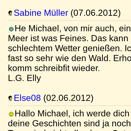
Sabine Müller
(07.06.2012)
He Michael, von mir auch, ei
Meer ist was Feines. Das kann
schlechtem Wetter genießen. I
fast so sehr wie den Wald. Erho
komm schreibfit wieder.
L.G. Elly
Else08
(02.06.2012)
Hallo Michael, ich werde dich
deine Geschichten sind ja noch