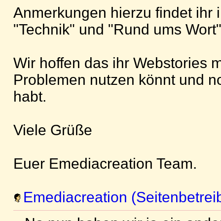
Anmerkungen hierzu findet ihr 
"Technik" und "Rund ums Wort"
Wir hoffen das ihr Webstories m
Problemen nutzen könnt und n
habt.
Viele Grüße
Euer Emediacreation Team.
Emediacreation (Seitenbetrei