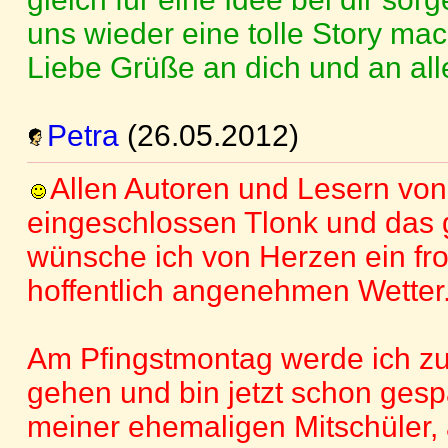
uns wieder eine tolle Story ma
Liebe Grüße an dich und an all
Petra
(26.05.2012)
Allen Autoren und Lesern von
eingeschlossen Tlonk und das
wünsche ich von Herzen ein froh
hoffentlich angenehmen Wetter
Am Pfingstmontag werde ich zu
gehen und bin jetzt schon gesp
meiner ehemaligen Mitschüler,