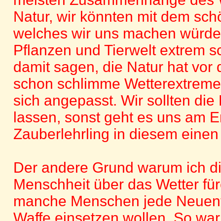
Natur, wir könnten mit dem sch
welches wir uns machen würde
Pflanzen und Tierwelt extrem sc
damit sagen, die Natur hat vor
schon schlimme Wetterextreme
sich angepasst. Wir sollten di
lassen, sonst geht es uns am 
Zauberlehrling in diesem einen
Der andere Grund warum ich die
Menschheit über das Wetter fürc
manche Menschen jede Neuent
Waffe einsetzen wollen. So wa