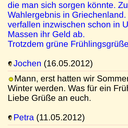
die man sich sorgen könnte. Z
Wahlergebnis in Griechenland. 
verfallen inzwischen schon in 
Massen ihr Geld ab.
Trotzdem grüne Frühlingsgrüße 
Jochen
(16.05.2012)
Mann, erst hatten wir Sommer.
Winter werden. Was für ein Früh
Liebe Grüße an euch.
Petra
(11.05.2012)