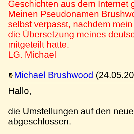
Geschichten aus dem Internet g
Meinen Pseudonamen Brushwoo
selbst verpasst, nachdem mein 
die Übersetzung meines deut
mitgeteilt hatte.
LG. Michael
Michael Brushwood
(24.05.20
Hallo,
die Umstellungen auf den neue
abgeschlossen.