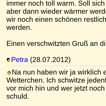
immer noch toll warm. Soll sich
aber dann wieder wärmer werde
wir noch einen schönen restl
werden.
Einen verschwitzten Gruß an d
Petra
(28.07.2012)
Na nun haben wir ja wirklich 
Wetterchen. Ich schwitze jedenf
vor mich hin und wer jetzt noch 
schuld.