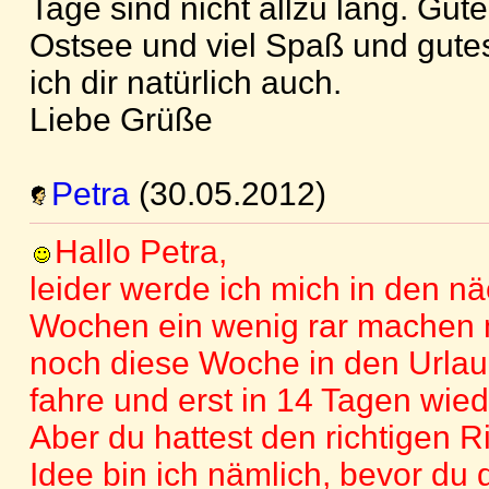
Tage sind nicht allzu lang. Gut
Ostsee und viel Spaß und gute
ich dir natürlich auch.
Liebe Grüße
Petra
(30.05.2012)
Hallo Petra,
leider werde ich mich in den n
Wochen ein wenig rar machen 
noch diese Woche in den Urlau
fahre und erst in 14 Tagen wied
Aber du hattest den richtigen R
Idee bin ich nämlich, bevor du