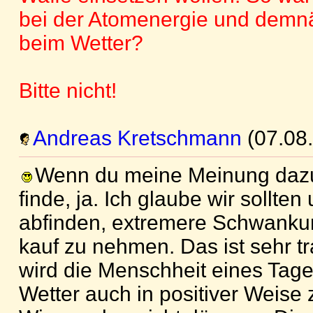
bei der Atomenergie und demnäc
beim Wetter?
Bitte nicht!
Andreas Kretschmann
(07.08
Wenn du meine Meinung dazu 
finde, ja. Ich glaube wir sollte
abfinden, extremere Schwanku
kauf zu nehmen. Das ist sehr tra
wird die Menschheit eines Tage
Wetter auch in positiver Weise 