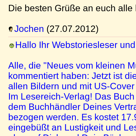
Die besten Grüße an euch alle 
Jochen
(27.07.2012)
Hallo Ihr Webstoriesleser und
Alle, die "Neues vom kleinen 
kommentiert haben: Jetzt ist di
allen Bildern und mit US-Cove
Im Lesereich-Verlag! Das Buch 
dem Buchhändler Deines Vertra
bezogen werden. Es kostet 17.9
eingebüßt an Lustigkeit und Les