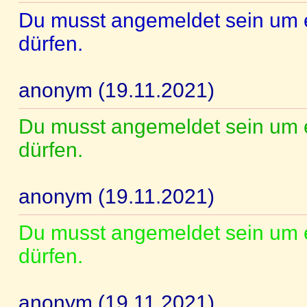
Du musst angemeldet sein um 
dürfen.
anonym (19.11.2021)
Du musst angemeldet sein um 
dürfen.
anonym (19.11.2021)
Du musst angemeldet sein um 
dürfen.
anonym (19.11.2021)