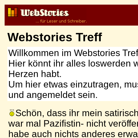
Webstories Treff
Willkommen im Webstories Tref
Hier könnt ihr alles loswerden 
Herzen habt.
Um hier etwas einzutragen, muss
und angemeldet sein.
Schön, dass ihr mein satirisc
war mal Pazifistin- nicht veröffe
habe auch nichts anderes erwar