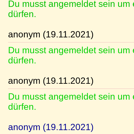
Du musst angemeldet sein um 
dürfen.
anonym (19.11.2021)
Du musst angemeldet sein um 
dürfen.
anonym (19.11.2021)
Du musst angemeldet sein um 
dürfen.
anonym (19.11.2021)