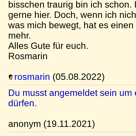
bisschen traurig bin ich schon.
gerne hier. Doch, wenn ich nich
was mich bewegt, hat es einen
mehr.
Alles Gute für euch.
Rosmarin
rosmarin
(05.08.2022)
Du musst angemeldet sein um 
dürfen.
anonym (19.11.2021)