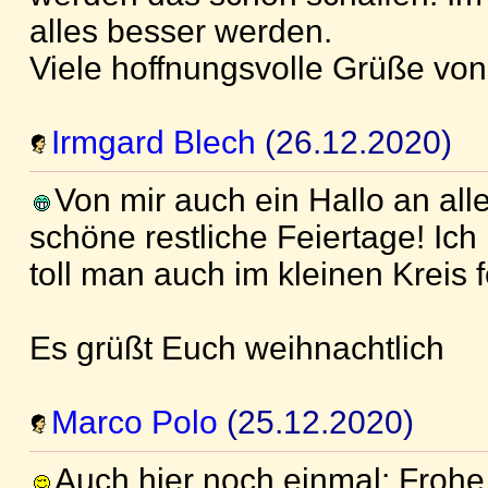
alles besser werden.
Viele hoffnungsvolle Grüße von
Irmgard Blech
(26.12.2020)
Von mir auch ein Hallo an all
schöne restliche Feiertage! Ich
toll man auch im kleinen Kreis 
Es grüßt Euch weihnachtlich
Marco Polo
(25.12.2020)
Auch hier noch einmal: Frohe