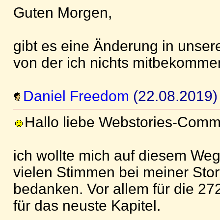
Guten Morgen,
gibt es eine Änderung in unse
von der ich nichts mitbekomm
Daniel Freedom
(22.08.2019)
Hallo liebe Webstories-Comm
ich wollte mich auf diesem Weg 
vielen Stimmen bei meiner Stor
bedanken. Vor allem für die 2
für das neuste Kapitel.