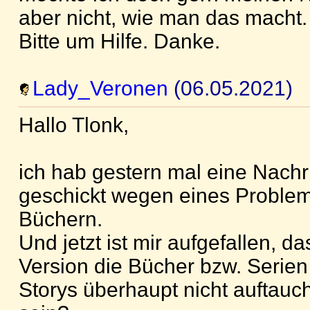
aber nicht, wie man das macht.
Bitte um Hilfe. Danke.
Lady_Veronen
(06.05.2021)
Hallo Tlonk,
ich hab gestern mal eine Nachr
geschickt wegen eines Problem
Büchern.
Und jetzt ist mir aufgefallen, da
Version die Bücher bzw. Serie
Storys überhaupt nicht auftauch