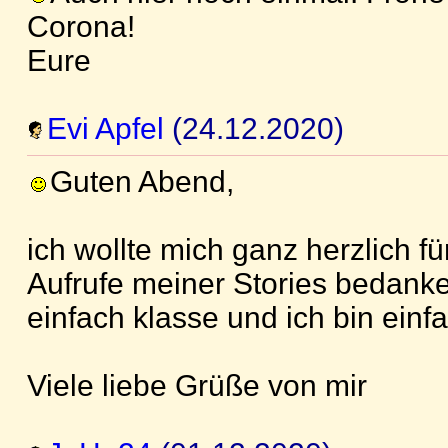
Corona!
Eure
Evi Apfel
(24.12.2020)
Guten Abend,
ich wollte mich ganz herzlich f
Aufrufe meiner Stories bedanke
einfach klasse und ich bin einfa
Viele liebe Grüße von mir