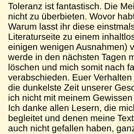
Toleranz ist fantastisch. Die Me
nicht zu überbieten. Wovor habt
Warum lasst ihr diese einstmal
Literaturseite zu einem inhaltlo
einigen wenigen Ausnahmen) 
werde in den nächsten Tagen m
löschen und mich somit nach fa
verabschieden. Euer Verhalten 
die dunkelste Zeit unserer Ges
ich nicht mit meinem Gewissen
Ich danke allen Lesern, die mic
begleitet und denen meine Text
auch nicht gefallen haben, ganz