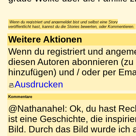
Wenn du registriert und angemeldet bist und selbst eine Story
veröffentlicht hast, kannst du die Stories bewerten, oder Kommentieren.
Weitere Aktionen
Wenn du registriert und angeme
diesen Autoren abonnieren (zu
hinzufügen) und / oder per Ema
Ausdrucken
Kommentare
@Nathanahel: Ok, du hast Rech
ist eine Geschichte, die inspiri
Bild. Durch das Bild wurde ich 