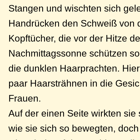
Stangen und wischten sich gel
Handrücken den Schweiß von de
Kopftücher, die vor der Hitze de
Nachmittagssonne schützen soll
die dunklen Haarprachten. Hier 
paar Haarsträhnen in die Gesi
Frauen.
Auf der einen Seite wirkten sie 
wie sie sich so bewegten, doch 