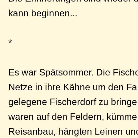
kann beginnen...
*
Es war Spätsommer. Die Fischer
Netze in ihre Kähne um den Fa
gelegene Fischerdorf zu bringe
waren auf den Feldern, kümme
Reisanbau, hängten Leinen und