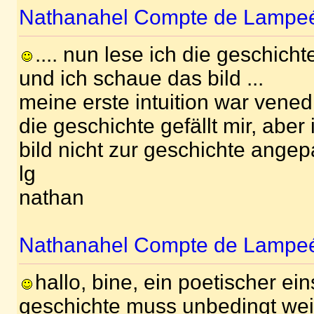
Nathanahel Compte de Lampe
.... nun lese ich die geschicht
und ich schaue das bild ...
meine erste intuition war venedig
die geschichte gefällt mir, ab
bild nicht zur geschichte angepa
lg
nathan
Nathanahel Compte de Lampe
hallo, bine, ein poetischer ein
geschichte muss unbedingt wei