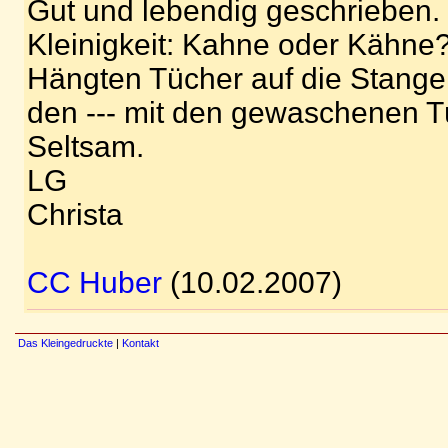
Gut und lebendig geschrieben.
Kleinigkeit: Kahne oder Kähne
Hängten Tücher auf die Stange
den --- mit den gewaschenen 
Seltsam.
LG
Christa
CC Huber
(10.02.2007)
Das Kleingedruckte
|
Kontakt