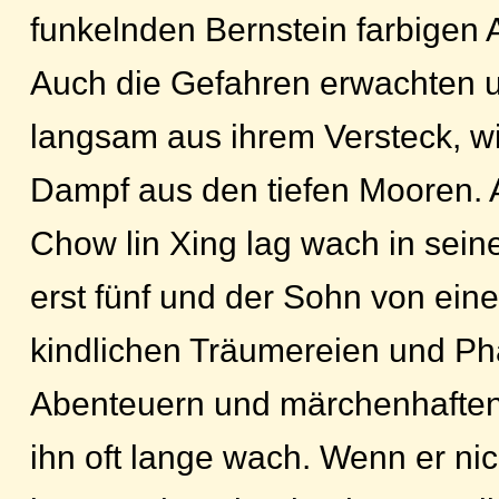
funkelnden Bernstein farbige
Auch die Gefahren erwachten u
langsam aus ihrem Versteck, w
Dampf aus den tiefen Mooren. 
Chow lin Xing lag wach in sein
erst fünf und der Sohn von ein
kindlichen Träumereien und Ph
Abenteuern und märchenhaften 
ihn oft lange wach. Wenn er nic