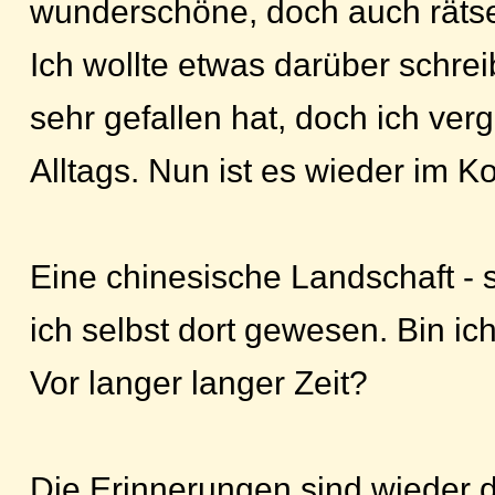
wunderschöne, doch auch rätsel
Ich wollte etwas darüber schrei
sehr gefallen hat, doch ich ver
Alltags. Nun ist es wieder im Ko
Eine chinesische Landschaft - so
ich selbst dort gewesen. Bin i
Vor langer langer Zeit?
Die Erinnerungen sind wieder 