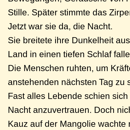
Stille. Später stimmte das Zirpe
Jetzt war sie da, die Nacht.
Sie breitete ihre Dunkelheit au
Land in einen tiefen Schlaf falle
Die Menschen ruhten, um Kräft
anstehenden nächsten Tag zu
Fast alles Lebende schien sich
Nacht anzuvertrauen. Doch nich
Kauz auf der Mangolie wachte 