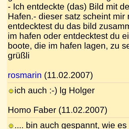
- Ich entdeckte (das) Bild mit 
Hafen.- dieser satz scheint mir
entdecktest du das bild zusam
im hafen oder entdecktest du ei
boote, die im hafen lagen, zu 
grüßli
rosmarin
(11.02.2007)
ich auch :-) lg Holger
Homo Faber (11.02.2007)
.... bin auch gespannt, wie es 