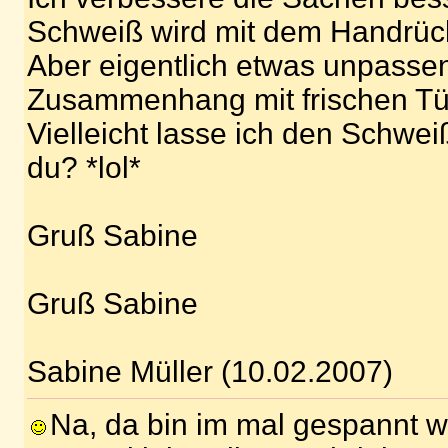
Schweiß wird mit dem Handrüc
Aber eigentlich etwas unpasse
Zusammenhang mit frischen Tü
Vielleicht lasse ich den Schwe
du? *lol*
Gruß Sabine
Gruß Sabine
Sabine Müller (10.02.2007)
Na, da bin im mal gespannt w