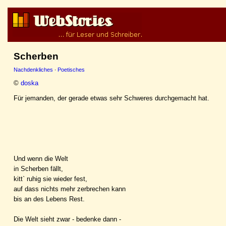
Scherben
Nachdenkliches
·
Poetisches
©
doska
Für jemanden, der gerade etwas sehr Schweres durchgemacht hat.
Und wenn die Welt
in Scherben fällt,
kitt` ruhig sie wieder fest,
auf dass nichts mehr zerbrechen kann
bis an des Lebens Rest.
Die Welt sieht zwar - bedenke dann -