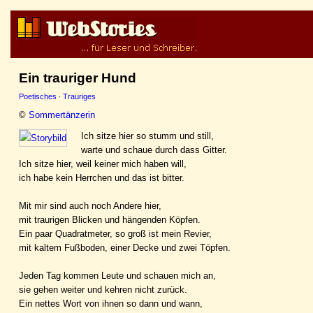
Ein trauriger Hund
Poetisches
·
Trauriges
©
Sommertänzerin
Ich sitze hier so stumm und still,
warte und schaue durch dass Gitter.
Ich sitze hier, weil keiner mich haben will,
ich habe kein Herrchen und das ist bitter.
Mit mir sind auch noch Andere hier,
mit traurigen Blicken und hängenden Köpfen.
Ein paar Quadratmeter, so groß ist mein Revier,
mit kaltem Fußboden, einer Decke und zwei Töpfen.
Jeden Tag kommen Leute und schauen mich an,
sie gehen weiter und kehren nicht zurück.
Ein nettes Wort von ihnen so dann und wann,