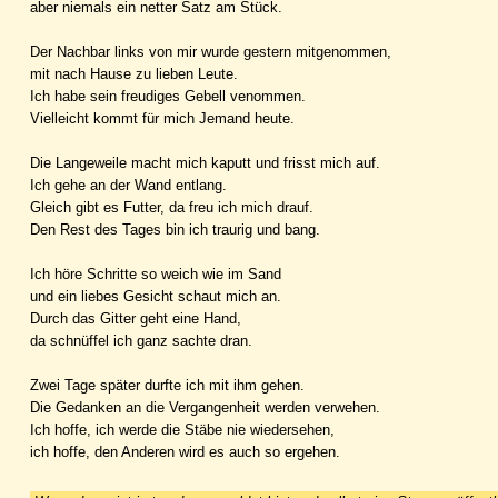
aber niemals ein netter Satz am Stück.
Der Nachbar links von mir wurde gestern mitgenommen,
mit nach Hause zu lieben Leute.
Ich habe sein freudiges Gebell venommen.
Vielleicht kommt für mich Jemand heute.
Die Langeweile macht mich kaputt und frisst mich auf.
Ich gehe an der Wand entlang.
Gleich gibt es Futter, da freu ich mich drauf.
Den Rest des Tages bin ich traurig und bang.
Ich höre Schritte so weich wie im Sand
und ein liebes Gesicht schaut mich an.
Durch das Gitter geht eine Hand,
da schnüffel ich ganz sachte dran.
Zwei Tage später durfte ich mit ihm gehen.
Die Gedanken an die Vergangenheit werden verwehen.
Ich hoffe, ich werde die Stäbe nie wiedersehen,
ich hoffe, den Anderen wird es auch so ergehen.