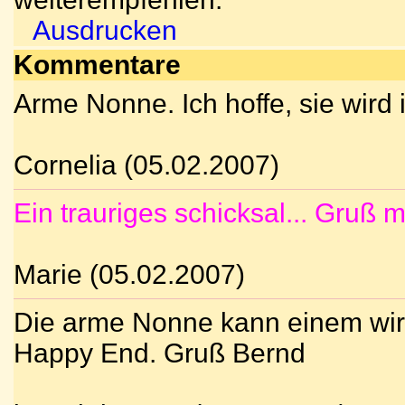
Ausdrucken
Kommentare
Arme Nonne. Ich hoffe, sie wird
Cornelia (05.02.2007)
Ein trauriges schicksal... Gruß m
Marie (05.02.2007)
Die arme Nonne kann einem wirkli
Happy End. Gruß Bernd