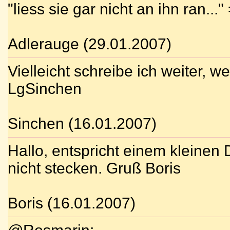
"liess sie gar nicht an ihn ran...
Adlerauge (29.01.2007)
Vielleicht schreibe ich weiter, 
LgSinchen
Sinchen (16.01.2007)
Hallo, entspricht einem kleinen
nicht stecken. Gruß Boris
Boris (16.01.2007)