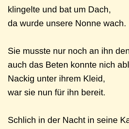
klingelte und bat um Dach,
da wurde unsere Nonne wach.
Sie musste nur noch an ihn de
auch das Beten konnte nich ab
Nackig unter ihrem Kleid,
war sie nun für ihn bereit.
Schlich in der Nacht in seine 