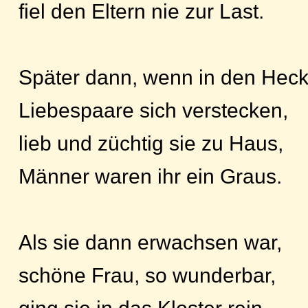
fiel den Eltern nie zur Last.
Später dann, wenn in den Heck
Liebespaare sich verstecken,
lieb und züchtig sie zu Haus,
Männer waren ihr ein Graus.
Als sie dann erwachsen war,
schöne Frau, so wunderbar,