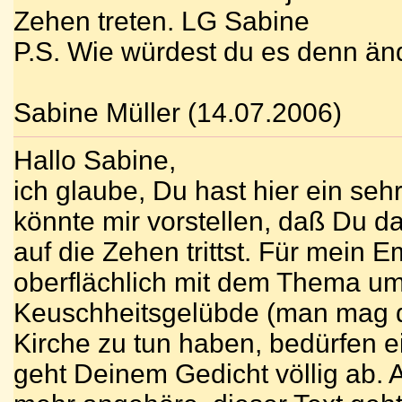
Zehen treten. LG Sabine
P.S. Wie würdest du es denn än
Sabine Müller (14.07.2006)
Hallo Sabine,
ich glaube, Du hast hier ein se
könnte mir vorstellen, daß Du 
auf die Zehen trittst. Für mein
oberflächlich mit dem Thema um
Keuschheitsgelübde (man mag d
Kirche zu tun haben, bedürfen e
geht Deinem Gedicht völlig ab. 