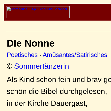
Die Nonne
Poetisches
·
Amüsantes/Satirisches
©
Sommertänzerin
Als Kind schon fein und brav 
schön die Bibel durchgelesen,
in der Kirche Dauergast,