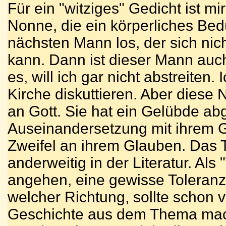
Für ein "witziges" Gedicht ist mi
Nonne, die ein körperliches Bed
nächsten Mann los, der sich nich
kann. Dann ist dieser Mann auc
es, will ich gar nicht abstreiten. 
Kirche diskuttieren. Aber diese
an Gott. Sie hat ein Gelübde abg
Auseinandersetzung mit ihrem 
Zweifel an ihrem Glauben. Das 
anderweitig in der Literatur. Als
angehen, eine gewisse Toleranz
welcher Richtung, sollte schon
Geschichte aus dem Thema mach