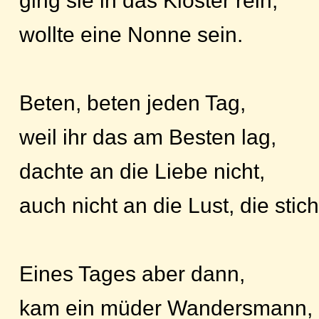
ging sie in das Kloster rein,
wollte eine Nonne sein.
Beten, beten jeden Tag,
weil ihr das am Besten lag,
dachte an die Liebe nicht,
auch nicht an die Lust, die stich
Eines Tages aber dann,
kam ein müder Wandersmann,