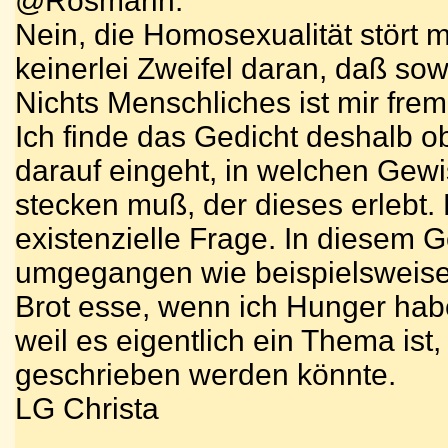
@Rosmarin:
Nein, die Homosexualität stört 
keinerlei Zweifel daran, daß sow
Nichts Menschliches ist mir fremd
Ich finde das Gedicht deshalb ob
darauf eingeht, in welchen Gewi
stecken muß, der dieses erlebt.
existenzielle Frage. In diesem 
umgegangen wie beispielsweise
Brot esse, wenn ich Hunger habe
weil es eigentlich ein Thema ist
geschrieben werden könnte.
LG Christa