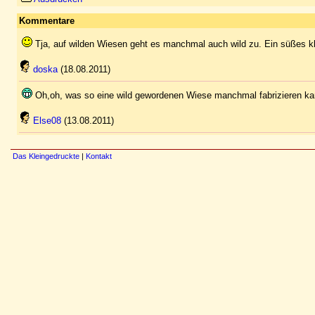
Kommentare
Tja, auf wilden Wiesen geht es manchmal auch wild zu. Ein süßes 
doska
(18.08.2011)
Oh,oh, was so eine wild gewordenen Wiese manchmal fabrizieren kann.
Else08
(13.08.2011)
Das Kleingedruckte
|
Kontakt