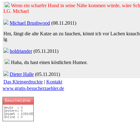
Wenn ein scharfer Hund in seine Nähe kommen würde, wäre Schl
LG. Michael
Michael Brushwood
(08.11.2011)
Hm, fängt die alte Katze an zu fauchen, könnt ich vor Lachen krauch
lg
holdriander
(05.11.2011)
Haha, du hast einen köstlichen Humor.
Dieter Halle
(05.11.2011)
Das Kleingedruckte
|
Kontakt
www.gratis-besucherzaehler.de