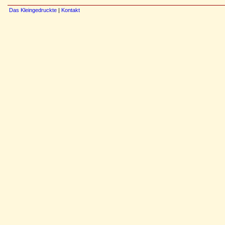
Das Kleingedruckte
|
Kontakt