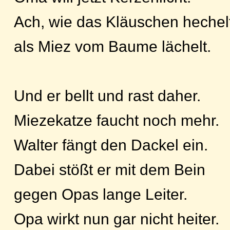
Ach, wie das Kläuschen hechelt
als Miez vom Baume lächelt.
Und er bellt und rast daher.
Miezekatze faucht noch mehr.
Walter fängt den Dackel ein.
Dabei stößt er mit dem Bein
gegen Opas lange Leiter.
Opa wirkt nun gar nicht heiter.