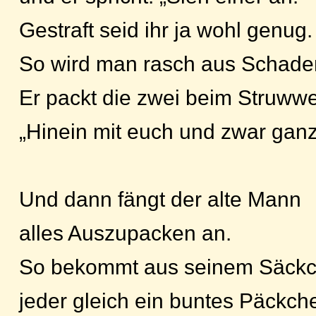
Gestraft seid ihr ja wohl genug.
So wird man rasch aus Schaden
Er packt die zwei beim Struwwel
„Hinein mit euch und zwar ganz
Und dann fängt der alte Mann
alles Auszupacken an.
So bekommt aus seinem Säck
jeder gleich ein buntes Päckch