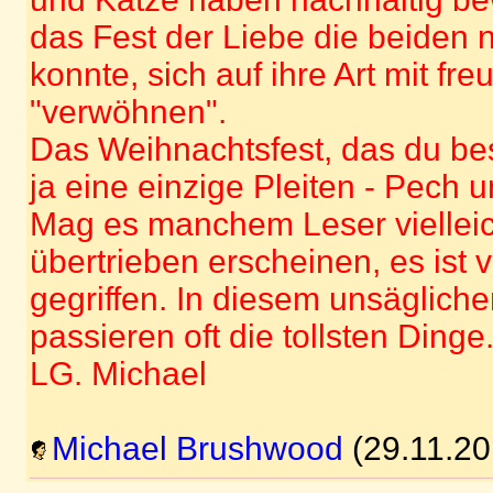
das Fest der Liebe die beiden 
konnte, sich auf ihre Art mit fr
"verwöhnen".
Das Weihnachtsfest, das du bes
ja eine einzige Pleiten - Pech 
Mag es manchem Leser vielleic
übertrieben erscheinen, es ist
gegriffen. In diesem unsäglich
passieren oft die tollsten Dinge
LG. Michael
Michael Brushwood
(29.11.20