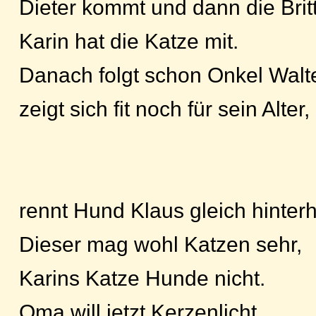
Dieter kommt und dann die Britt
Karin hat die Katze mit.
Danach folgt schon Onkel Walte
zeigt sich fit noch für sein Alter,
rennt Hund Klaus gleich hinterh
Dieser mag wohl Katzen sehr,
Karins Katze Hunde nicht.
Oma will jetzt Kerzenlicht.