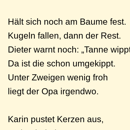
Hält sich noch am Baume fest.
Kugeln fallen, dann der Rest.
Dieter warnt noch: „Tanne wippt
Da ist die schon umgekippt.
Unter Zweigen wenig froh
liegt der Opa irgendwo.
Karin pustet Kerzen aus,