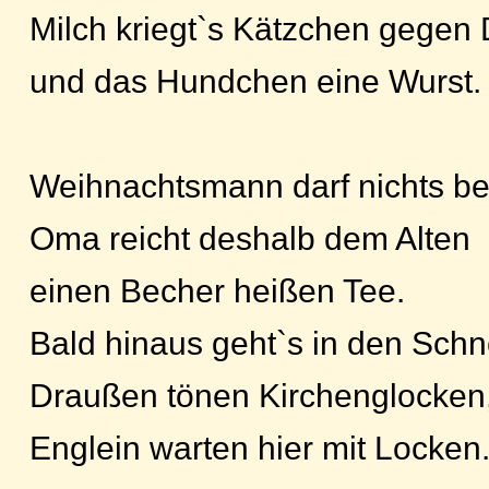
Milch kriegt`s Kätzchen gegen 
und das Hundchen eine Wurst.
Weihnachtsmann darf nichts be
Oma reicht deshalb dem Alten
einen Becher heißen Tee.
Bald hinaus geht`s in den Schn
Draußen tönen Kirchenglocken
Englein warten hier mit Locken