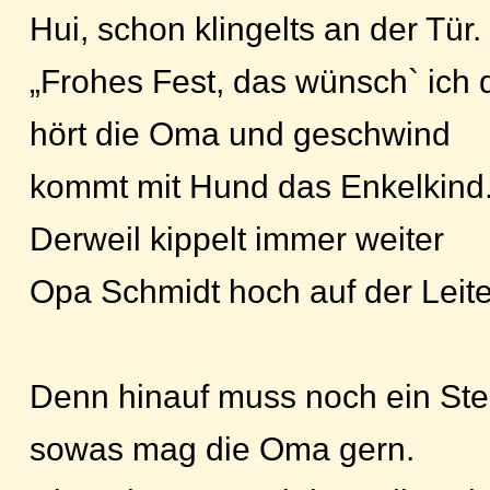
Hui, schon klingelts an der Tür.
„Frohes Fest, das wünsch` ich di
hört die Oma und geschwind
kommt mit Hund das Enkelkind
Derweil kippelt immer weiter
Opa Schmidt hoch auf der Leite
Denn hinauf muss noch ein Ste
sowas mag die Oma gern.