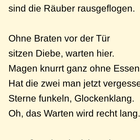
sind die Räuber rausgeflogen.
Ohne Braten vor der Tür
sitzen Diebe, warten hier.
Magen knurrt ganz ohne Essen
Hat die zwei man jetzt vergess
Sterne funkeln, Glockenklang.
Oh, das Warten wird recht lang