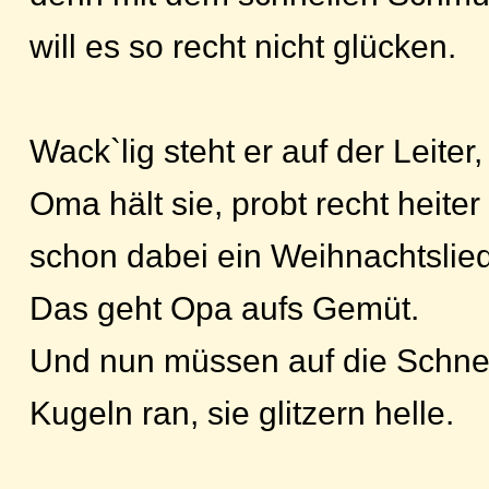
will es so recht nicht glücken.
Wack`lig steht er auf der Leiter,
Oma hält sie, probt recht heiter
schon dabei ein Weihnachtslied
Das geht Opa aufs Gemüt.
Und nun müssen auf die Schne
Kugeln ran, sie glitzern helle.