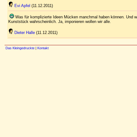
Evi Apfel
(11.12.2011)
Was für komplizierte Ideen Mücken manchmal haben können. Und woz
Kunststück wahrscheinlich. Ja, imponieren wollen wir alle.
Dieter Halle
(11.12.2011)
Das Kleingedruckte
|
Kontakt