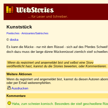
Kunststück
Poetisches
·
Amüsantes/Satirisches
©
doska
Es kann die Mücke - nur mit dem Rüssel - sich auf des Pferdes Schweif 
doch dazu muss der lange dünne Mückenrüssel ziemlich steif schwellen
Wenn du registriert und angemeldet bist und selbst eine Story
veröffentlicht hast, kannst du die Stories bewerten, oder Kommentieren.
Weitere Aktionen
Wenn du registriert und angemeldet bist, kannst du diesen Autoren abonn
oder per Email weiterempfehlen.
Ausdrucken
Kommentare
Haha, zum schreien komisch. Besonders der steif geschwollene Rüss