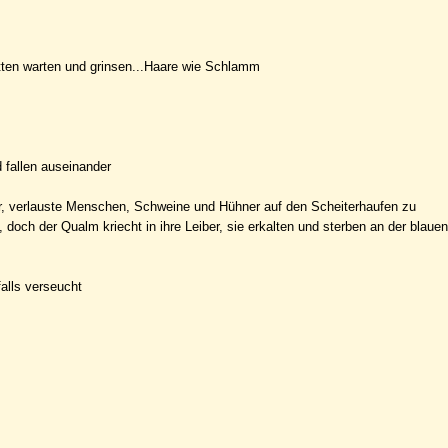
ten warten und grinsen...Haare wie Schlamm
d fallen auseinander
r, verlauste Menschen, Schweine und Hühner auf den Scheiterhaufen zu
doch der Qualm kriecht in ihre Leiber, sie erkalten und sterben an der blauen
alls verseucht