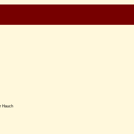
er Hauch