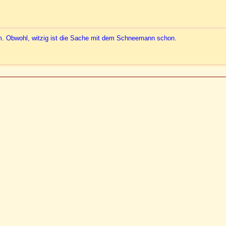
hm. Obwohl, witzig ist die Sache mit dem Schneemann schon.