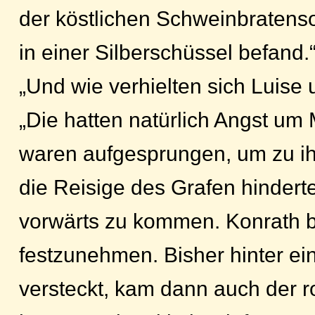
der köstlichen Schweinbratenso
in einer Silberschüssel befand.
„Und wie verhielten sich Luise
„Die hatten natürlich Angst um
waren aufgesprungen, um zu ihr
die Reisige des Grafen hindert
vorwärts zu kommen. Konrath 
festzunehmen. Bisher hinter e
versteckt, kam dann auch der r