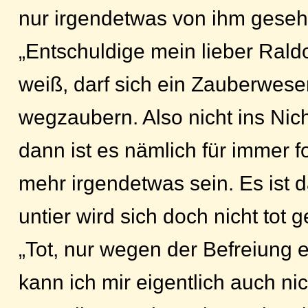
nur irgendetwas von ihm geseh
„Entschuldige mein lieber Raldo
weiß, darf sich ein Zauberwesen
wegzaubern. Also nicht ins Nic
dann ist es nämlich für immer f
mehr irgendetwas sein. Es ist d
untier wird sich doch nicht tot
„Tot, nur wegen der Befreiung
kann ich mir eigentlich auch nic