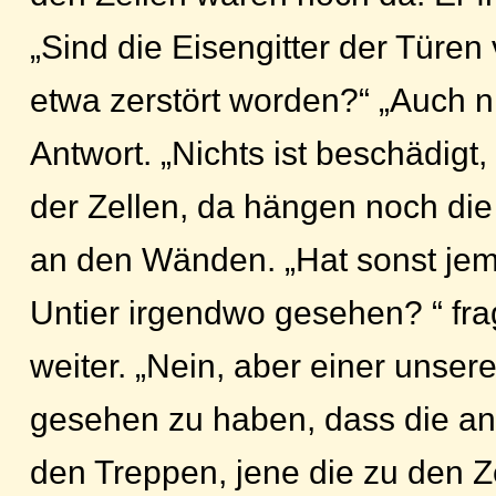
„Sind die Eisengitter der Türen
etwa zerstört worden?“ „Auch ni
Antwort. „Nichts ist beschädigt
der Zellen, da hängen noch die
an den Wänden. „Hat sonst je
Untier irgendwo gesehen? “ fra
weiter. „Nein, aber einer unse
gesehen zu haben, dass die an
den Treppen, jene die zu den Z