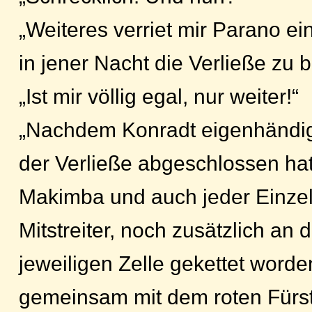
„Weiteres verriet mir Parano ei
in jener Nacht die Verließe zu 
„Ist mir völlig egal, nur weiter!“
„Nachdem Konradt eigenhändig
der Verließe abgeschlossen hat
Makimba und auch jeder Einzel
Mitstreiter, noch zusätzlich an
jeweiligen Zelle gekettet worde
gemeinsam mit dem roten Fürs