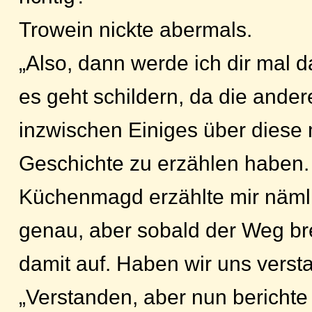
Trowein nickte abermals.
„Also, dann werde ich dir mal 
es geht schildern, da die ande
inzwischen Einiges über diese
Geschichte zu erzählen haben.
Küchenmagd erzählte mir nämli
genau, aber sobald der Weg brei
damit auf. Haben wir uns verst
„Verstanden, aber nun berichte 