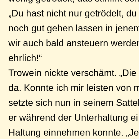
„Du hast nicht nur getrödelt, du
noch gut gehen lassen in jene
wir auch bald ansteuern werde
ehrlich!“
Trowein nickte verschämt. „Die
da. Konnte ich mir leisten von 
setzte sich nun in seinem Satte
er während der Unterhaltung e
Haltung einnehmen konnte. „Jet