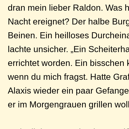
dran mein lieber Raldon. Was h
Nacht ereignet? Der halbe Burg
Beinen. Ein heilloses Durchein
lachte unsicher. „Ein Scheiter
errichtet worden. Ein bisschen k
wenn du mich fragst. Hatte Gra
Alaxis wieder ein paar Gefange
er im Morgengrauen grillen wol