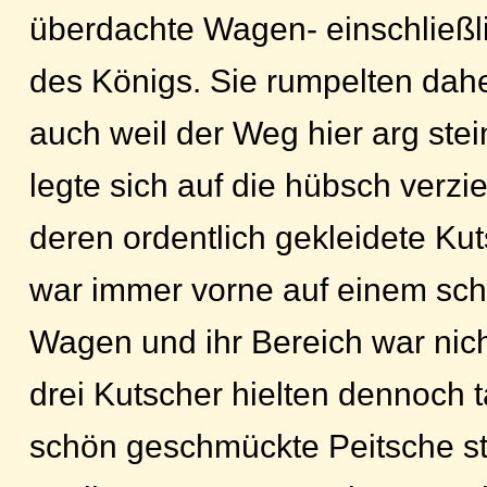
überdachte Wagen- einschließl
des Königs. Sie rumpelten dahe
auch weil der Weg hier arg stei
legte sich auf die hübsch verzi
deren ordentlich gekleidete Kut
war immer vorne auf einem sch
Wagen und ihr Bereich war nich
drei Kutscher hielten dennoch t
schön geschmückte Peitsche sto