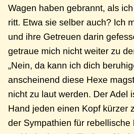
Wagen haben gebrannt, als ich
ritt. Etwa sie selber auch? Ich 
und ihre Getreuen darin gefess
getraue mich nicht weiter zu de
„Nein, da kann ich dich beruhig
anscheinend diese Hexe magst,
nicht zu laut werden. Der Adel i
Hand jeden einen Kopf kürzer z
der Sympathien für rebellische