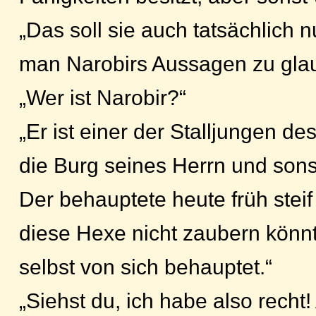
„Das soll sie auch tatsächlich n
man Narobirs Aussagen zu gla
„Wer ist Narobir?“
„Er ist einer der Stalljungen de
die Burg seines Herrn und sonst
Der behauptete heute früh steif
diese Hexe nicht zaubern könn
selbst von sich behauptet.“
„Siehst du, ich habe also recht