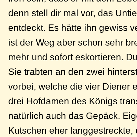
denn stell dir mal vor, das Untie
entdeckt. Es hätte ihn gewiss v
ist der Weg aber schon sehr bre
mehr und sofort eskortieren. Du 
Sie trabten an den zwei hinter
vorbei, welche die vier Diener 
drei Hofdamen des Königs tran
natürlich auch das Gepäck. Eig
Kutschen eher langgestreckte, 