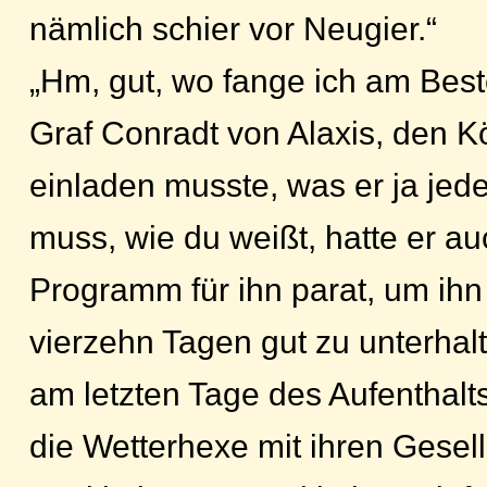
nämlich schier vor Neugier.“
„Hm, gut, wo fange ich am Best
Graf Conradt von Alaxis, den K
einladen musste, was er ja jed
muss, wie du weißt, hatte er au
Programm für ihn parat, um ihn
vierzehn Tagen gut zu unterhalt
am letzten Tage des Aufenthalt
die Wetterhexe mit ihren Gesell