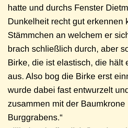
hatte und durchs Fenster Dietma
Dunkelheit recht gut erkennen 
Stämmchen an welchem er sich e
brach schließlich durch, aber s
Birke, die ist elastisch, die hält
aus. Also bog die Birke erst ein
wurde dabei fast entwurzelt un
zusammen mit der Baumkrone 
Burggrabens.“