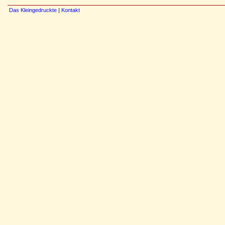
Das Kleingedruckte
|
Kontakt