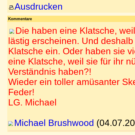
Ausdrucken
Kommentare
Die haben eine Klatsche, weil
lästig erscheinen. Und deshalb 
Klatsche ein. Oder haben sie vi
eine Klatsche, weil sie für ihr 
Verständnis haben?!
Wieder ein toller amüsanter Sk
Feder!
LG. Michael
Michael Brushwood
(04.07.20