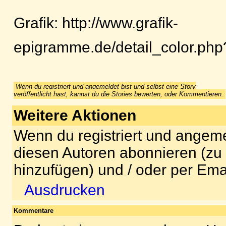
Grafik: http://www.grafik-
epigramme.de/detail_color.php
Wenn du registriert und angemeldet bist und selbst eine Story
veröffentlicht hast, kannst du die Stories bewerten, oder Kommentieren.
Weitere Aktionen
Wenn du registriert und angeme
diesen Autoren abonnieren (zu
hinzufügen) und / oder per Ema
Ausdrucken
Kommentare