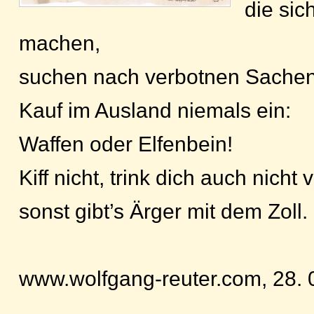
die sic
machen,
suchen nach verbotnen Sachen
Kauf im Ausland niemals ein:
Waffen oder Elfenbein!
Kiff nicht, trink dich auch nicht v
sonst gibt’s Ärger mit dem Zoll.
www.wolfgang-reuter.com, 28. 