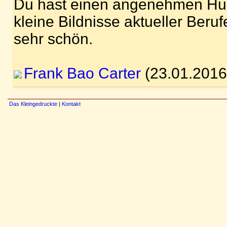
Du hast einen angenehmen Hu
kleine Bildnisse aktueller Berufe
sehr schön.
Frank Bao Carter
(23.01.2016
Das Kleingedruckte
|
Kontakt