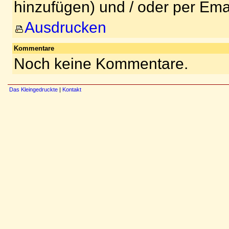
hinzufügen) und / oder per Ema
Ausdrucken
Kommentare
Noch keine Kommentare.
Das Kleingedruckte
|
Kontakt