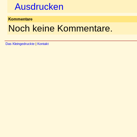
Ausdrucken
Kommentare
Noch keine Kommentare.
Das Kleingedruckte
|
Kontakt