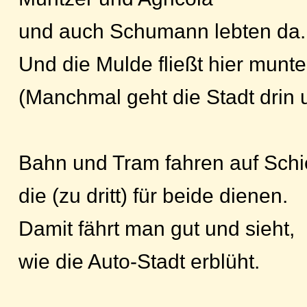
und auch Schumann lebten da.
Und die Mulde fließt hier munte
(Manchmal geht die Stadt drin u
Bahn und Tram fahren auf Schi
die (zu dritt) für beide dienen.
Damit fährt man gut und sieht,
wie die Auto-Stadt erblüht.