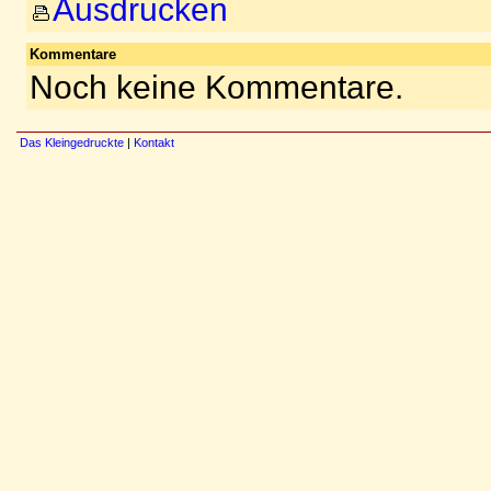
Ausdrucken
Kommentare
Noch keine Kommentare.
Das Kleingedruckte
|
Kontakt