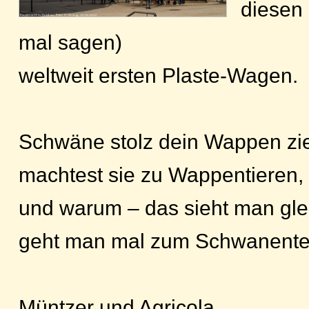
diesen
mal sagen)
weltweit ersten Plaste-Wagen.
Schwäne stolz dein Wappen zi
machtest sie zu Wappentieren,
und warum – das sieht man gle
geht man mal zum Schwanente
Müntzer und Agricola