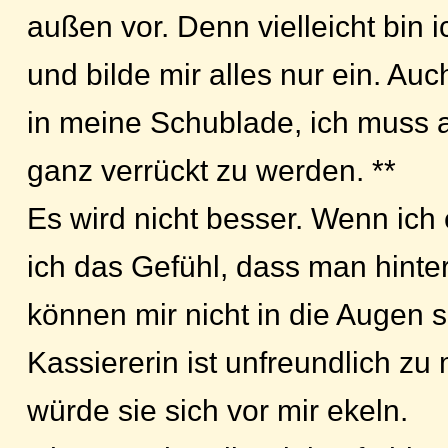
außen vor. Denn vielleicht bin ic
und bilde mir alles nur ein. Auc
in meine Schublade, ich muss 
ganz verrückt zu werden. **
Es wird nicht besser. Wenn ich
ich das Gefühl, dass man hinter
können mir nicht in die Augen 
Kassiererin ist unfreundlich zu m
würde sie sich vor mir ekeln.