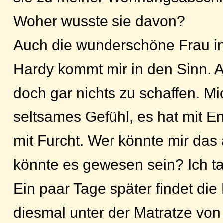
Woher wusste sie davon?
Auch die wunderschöne Frau in
Hardy kommt mir in den Sinn. 
doch gar nichts zu schaffen. Mi
seltsames Gefühl, es hat mit En
mit Furcht. Wer könnte mir das
könnte es gewesen sein? Ich t
Ein paar Tage später findet die
diesmal unter der Matratze v