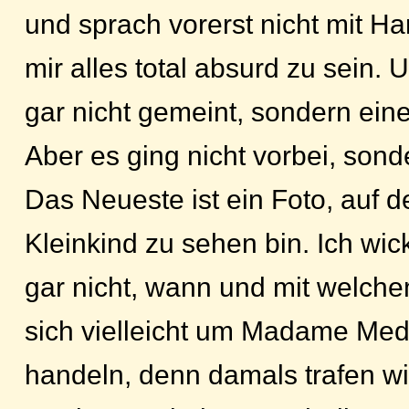
und sprach vorerst nicht mit Ha
mir alles total absurd zu sein. U
gar nicht gemeint, sondern ein
Aber es ging nicht vorbei, son
Das Neueste ist ein Foto, auf 
Kleinkind zu sehen bin. Ich wic
gar nicht, wann und mit welch
sich vielleicht um Madame Me
handeln, denn damals trafen wi