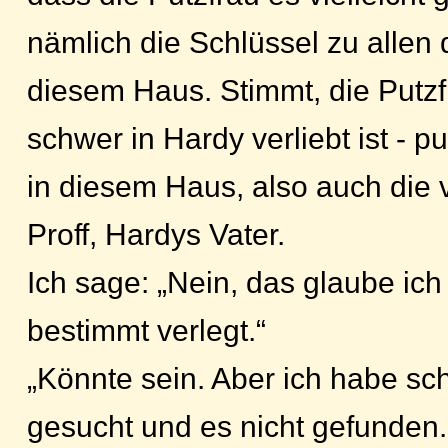
nämlich die Schlüssel zu allen
diesem Haus. Stimmt, die Putzf
schwer in Hardy verliebt ist - 
in diesem Haus, also auch die
Proff, Hardys Vater.
Ich sage: „Nein, das glaube ich
bestimmt verlegt.“
„Könnte sein. Aber ich habe sc
gesucht und es nicht gefunden.