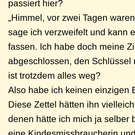
passiert hier?
„Himmel, vor zwei Tagen waren 
sage ich verzweifelt und kann 
fassen. Ich habe doch meine Z
abgeschlossen, den Schlüssel
ist trotzdem alles weg?
Also habe ich keinen einzigen 
Diese Zettel hätten ihn vielleic
denen hätte ich mich ja selber b
eine Kindesmissbraucherin und 