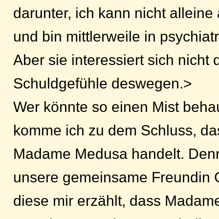
darunter, ich kann nicht allei
und bin mittlerweile in psychia
Aber sie interessiert sich nicht 
Schuldgefühle deswegen.>
Wer könnte so einen Mist beha
komme ich zu dem Schluss, da
Madame Medusa handelt. Denn a
unsere gemeinsame Freundin C
diese mir erzählt, dass Madam