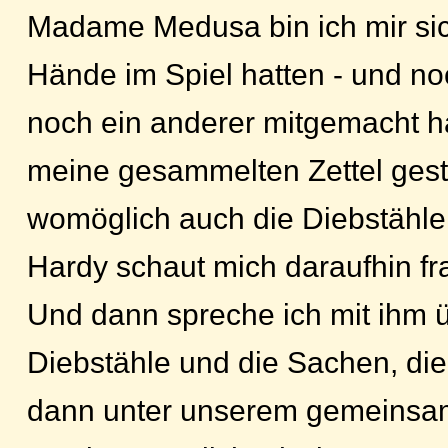
Madame Medusa bin ich mir sich
Hände im Spiel hatten - und n
noch ein anderer mitgemacht h
meine gesammelten Zettel gest
womöglich auch die Diebstähle
Hardy schaut mich daraufhin fr
Und dann spreche ich mit ihm 
Diebstähle und die Sachen, di
dann unter unserem gemeinsa