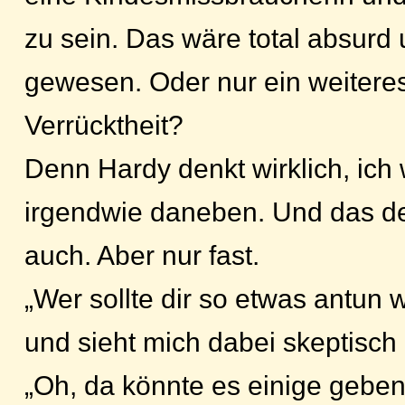
zu sein. Das wäre total absurd
gewesen. Oder nur ein weitere
Verrücktheit?
Denn Hardy denkt wirklich, ich
irgendwie daneben. Und das den
auch. Aber nur fast.
„Wer sollte dir so etwas antun w
und sieht mich dabei skeptisch
„Oh, da könnte es einige geben