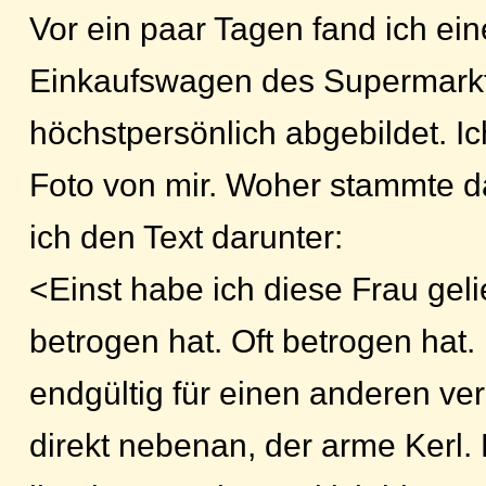
Vor ein paar Tagen fand ich ein
Einkaufswagen des Supermarkt
höchstpersönlich abgebildet. I
Foto von mir. Woher stammte d
ich den Text darunter:
<Einst habe ich diese Frau geli
betrogen hat. Oft betrogen hat.
endgültig für einen anderen ver
direkt nebenan, der arme Kerl.