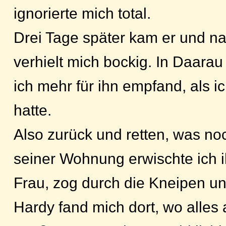
ignorierte mich total.
Drei Tage später kam er und na
verhielt mich bockig. In Daarau
ich mehr für ihn empfand, als i
hatte.
Also zurück und retten, was noc
seiner Wohnung erwischte ich i
Frau, zog durch die Kneipen und
Hardy fand mich dort, wo alles