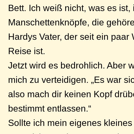
Bett. Ich weiß nicht, was es is
Manschettenknöpfe, die gehöre
Hardys Vater, der seit ein paa
Reise ist.
Jetzt wird es bedrohlich. Aber w
mich zu verteidigen. „Es war sic
also mach dir keinen Kopf drübe
bestimmt entlassen.“
Sollte ich mein eigenes kleine