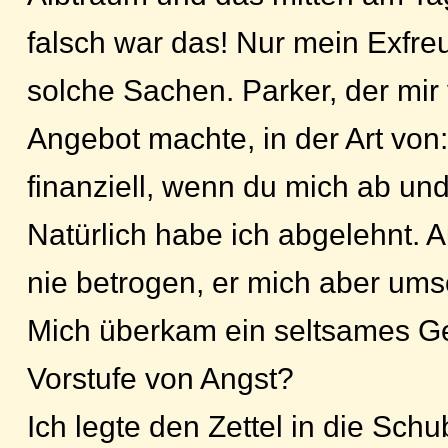
falsch war das! Nur mein Exfre
solche Sachen. Parker, der mir
Angebot machte, in der Art von: 
finanziell, wenn du mich ab und
Natürlich habe ich abgelehnt. 
nie betrogen, er mich aber ums
Mich überkam ein seltsames Gefü
Vorstufe von Angst?
Ich legte den Zettel in die Sch