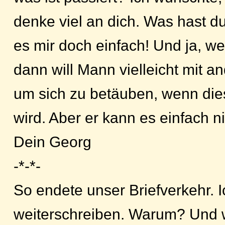
denke viel an dich. Was hast d
es mir doch einfach! Und ja, we
dann will Mann vielleicht mit a
um sich zu betäuben, wenn dies
wird. Aber er kann es einfach ni
Dein Georg
-*-*-
So endete unser Briefverkehr. I
weiterschreiben. Warum? Und 