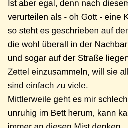
Ist aber egal, denn nach diesem
verurteilen als - oh Gott - ein
so steht es geschrieben auf den
die wohl überall in der Nachbar
und sogar auf der Straße liegen
Zettel einzusammeln, will sie al
sind einfach zu viele.
Mittlerweile geht es mir schlech
unruhig im Bett herum, kann k
immer an diesen Mist denken.