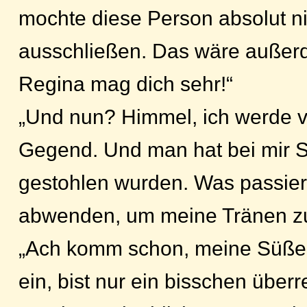
mochte diese Person absolut nic
ausschließen. Das wäre außer
Regina mag dich sehr!“
„Und nun? Himmel, ich werde v
Gegend. Und man hat bei mir 
gestohlen wurden. Was passiert
abwenden, um meine Tränen zu
„Ach komm schon, meine Süße, d
ein, bist nur ein bisschen überre