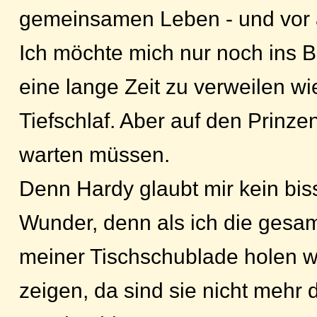
gemeinsamen Leben - und vor a
Ich möchte mich nur noch ins Be
eine lange Zeit zu verweilen w
Tiefschlaf. Aber auf den Prinz
warten müssen.
Denn Hardy glaubt mir kein biss
Wunder, denn als ich die gesa
meiner Tischschublade holen wi
zeigen, da sind sie nicht mehr