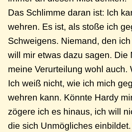
Das Schlimme daran ist: Ich k
wehren. Es ist, als stoße ich 
Schweigens. Niemand, den ich 
will mir etwas dazu sagen. Die 
meine Verurteilung wohl auch.
Ich weiß nicht, wie ich mich g
wehren kann. Könnte Hardy mir
zögere ich es hinaus, ich will ni
die sich Unmögliches einbildet. 