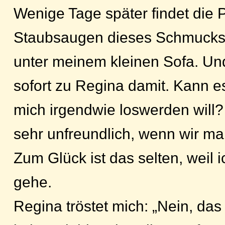
Wenige Tage später findet die 
Staubsaugen dieses Schmucks
unter meinem kleinen Sofa. Und 
sofort zu Regina damit. Kann es
mich irgendwie loswerden will? 
sehr unfreundlich, wenn wir mal
Zum Glück ist das selten, weil
gehe.
Regina tröstet mich: „Nein, das 