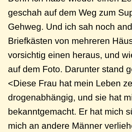
geschah auf dem Weg zum Supe
Gehweg. Und ich sah noch ander
Briefkästen von mehreren Häus
vorsichtig einen heraus, und w
auf dem Foto. Darunter stand g
<Diese Frau hat mein Leben zers
drogenabhängig, und sie hat m
bekanntgemacht. Er hat mich s
mich an andere Männer verliehe