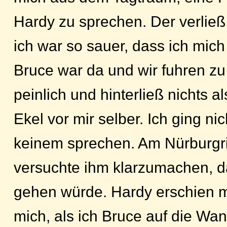
Hardy zu sprechen. Der verließ
ich war so sauer, dass ich mich
Bruce war da und wir fuhren zu 
peinlich und hinterließ nichts a
Ekel vor mir selber. Ich ging nic
keinem sprechen. Am Nürburgrin
versuchte ihm klarzumachen, da
gehen würde. Hardy erschien m
mich, als ich Bruce auf die Wa