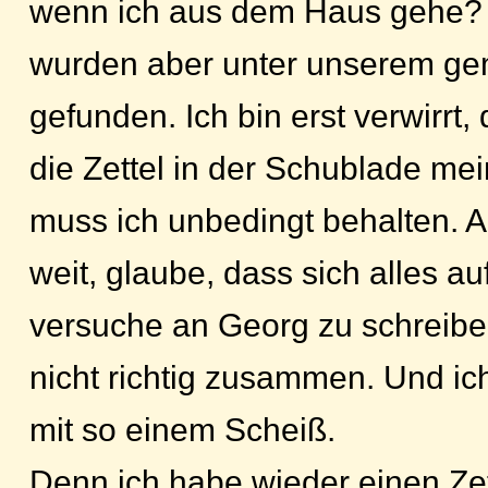
wenn ich aus dem Haus gehe?
wurden aber unter unserem g
gefunden. Ich bin erst verwirrt
die Zettel in der Schublade mei
muss ich unbedingt behalten. Ab
weit, glaube, dass sich alles au
versuche an Georg zu schreiben
nicht richtig zusammen. Und ich 
mit so einem Scheiß.
Denn ich habe wieder einen Zet