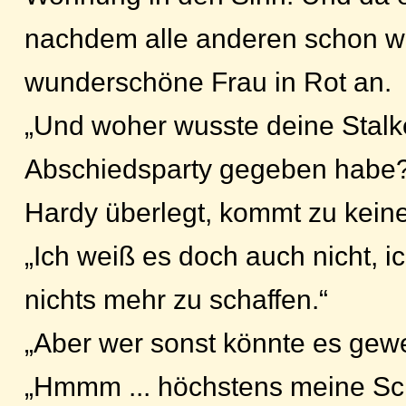
nachdem alle anderen schon w
wunderschöne Frau in Rot an.
„Und woher wusste deine Stalke
Abschiedsparty gegeben habe
Hardy überlegt, kommt zu kein
„Ich weiß es doch auch nicht, i
nichts mehr zu schaffen.“
„Aber wer sonst könnte es gew
„Hmmm ... höchstens meine Sch