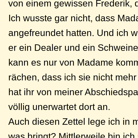
von einem gewissen Frederik, de
Ich wusste gar nicht, dass Mad
angefreundet hatten. Und ich w
er ein Dealer und ein Schweine
kann es nur von Madame kommen
rächen, dass ich sie nicht mehr
hat ihr von meiner Abschiedspa
völlig unerwartet dort an.
Auch diesen Zettel lege ich in
was bringt? Mittlerweile bin ic