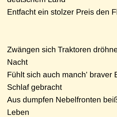
Entfacht ein stolzer Preis den
Zwängen sich Traktoren dröhnen
Nacht
Fühlt sich auch manch' braver
Schlaf gebracht
Aus dumpfen Nebelfronten beißt
Leben