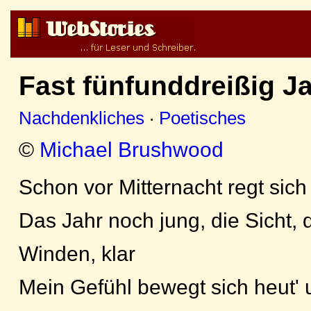
Fast fünfunddreißig J
Nachdenkliches
·
Poetisches
©
Michael Brushwood
Schon vor Mitternacht regt sich
Das Jahr noch jung, die Sicht, 
Winden, klar
Mein Gefühl bewegt sich heut' 