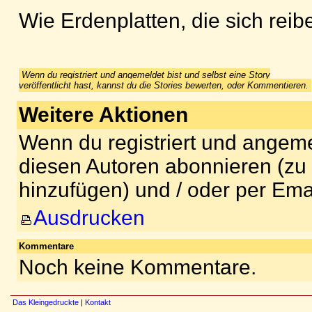
Wie Erdenplatten, die sich rei
Wenn du registriert und angemeldet bist und selbst eine Story
veröffentlicht hast, kannst du die Stories bewerten, oder Kommentieren.
Weitere Aktionen
Wenn du registriert und angeme
diesen Autoren abonnieren (zu
hinzufügen) und / oder per Ema
Ausdrucken
Kommentare
Noch keine Kommentare.
Das Kleingedruckte
|
Kontakt