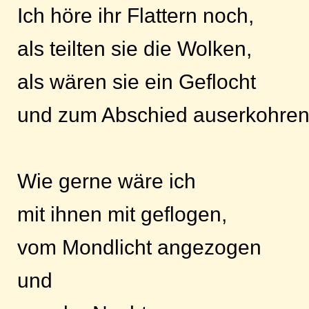
Ich höre ihr Flattern noch,
als teilten sie die Wolken,
als wären sie ein Geflocht
und zum Abschied auserkohren
Wie gerne wäre ich
mit ihnen mit geflogen,
vom Mondlicht angezogen
und