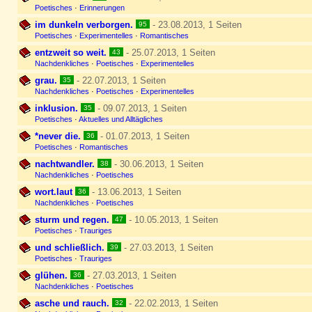
Poetisches
·
Erinnerungen
im dunkeln verborgen.
- 23.08.2013, 1 Seiten
95
Poetisches
·
Experimentelles
·
Romantisches
entzweit so weit.
- 25.07.2013, 1 Seiten
43
Nachdenkliches
·
Poetisches
·
Experimentelles
grau.
- 22.07.2013, 1 Seiten
35
Nachdenkliches
·
Poetisches
·
Experimentelles
inklusion.
- 09.07.2013, 1 Seiten
35
Poetisches
·
Aktuelles und Alltägliches
*never die.
- 01.07.2013, 1 Seiten
36
Poetisches
·
Romantisches
nachtwandler.
- 30.06.2013, 1 Seiten
38
Nachdenkliches
·
Poetisches
wort.laut
- 13.06.2013, 1 Seiten
36
Nachdenkliches
·
Poetisches
sturm und regen.
- 10.05.2013, 1 Seiten
47
Poetisches
·
Trauriges
und schließlich.
- 27.03.2013, 1 Seiten
39
Poetisches
·
Trauriges
glühen.
- 27.03.2013, 1 Seiten
36
Nachdenkliches
·
Poetisches
asche und rauch.
- 22.02.2013, 1 Seiten
32