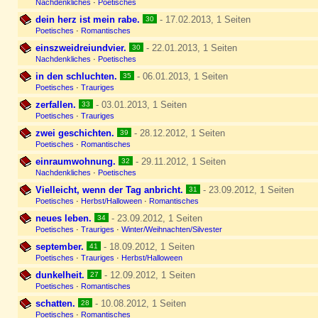
Nachdenkliches
·
Poetisches
dein herz ist mein rabe.
- 17.02.2013, 1 Seiten
30
Poetisches
·
Romantisches
einszweidreiundvier.
- 22.01.2013, 1 Seiten
30
Nachdenkliches
·
Poetisches
in den schluchten.
- 06.01.2013, 1 Seiten
35
Poetisches
·
Trauriges
zerfallen.
- 03.01.2013, 1 Seiten
33
Poetisches
·
Trauriges
zwei geschichten.
- 28.12.2012, 1 Seiten
39
Poetisches
·
Romantisches
einraumwohnung.
- 29.11.2012, 1 Seiten
32
Nachdenkliches
·
Poetisches
Vielleicht, wenn der Tag anbricht.
- 23.09.2012, 1 Seiten
31
Poetisches
·
Herbst/Halloween
·
Romantisches
neues leben.
- 23.09.2012, 1 Seiten
34
Poetisches
·
Trauriges
·
Winter/Weihnachten/Silvester
september.
- 18.09.2012, 1 Seiten
41
Poetisches
·
Trauriges
·
Herbst/Halloween
dunkelheit.
- 12.09.2012, 1 Seiten
27
Poetisches
·
Romantisches
schatten.
- 10.08.2012, 1 Seiten
28
Poetisches
·
Romantisches