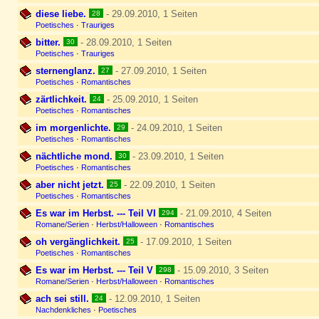
diese liebe.
- 29.09.2010, 1 Seiten
28
Poetisches
·
Trauriges
bitter.
- 28.09.2010, 1 Seiten
30
Poetisches
·
Trauriges
sternenglanz.
- 27.09.2010, 1 Seiten
27
Poetisches
·
Romantisches
zärtlichkeit.
- 25.09.2010, 1 Seiten
24
Poetisches
·
Romantisches
im morgenlichte.
- 24.09.2010, 1 Seiten
29
Poetisches
·
Romantisches
nächtliche mond.
- 23.09.2010, 1 Seiten
30
Poetisches
·
Romantisches
aber nicht jetzt.
- 22.09.2010, 1 Seiten
25
Poetisches
·
Romantisches
Es war im Herbst. --- Teil VI
- 21.09.2010, 4 Seiten
294
Romane/Serien
·
Herbst/Halloween
·
Romantisches
oh vergänglichkeit.
- 17.09.2010, 1 Seiten
25
Poetisches
·
Romantisches
Es war im Herbst. --- Teil V
- 15.09.2010, 3 Seiten
298
Romane/Serien
·
Herbst/Halloween
·
Romantisches
ach sei still.
- 12.09.2010, 1 Seiten
24
Nachdenkliches
·
Poetisches