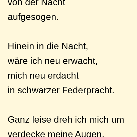
von der Nacht
aufgesogen.
Hinein in die Nacht,
wäre ich neu erwacht,
mich neu erdacht
in schwarzer Federpracht.
Ganz leise dreh ich mich um
verdecke meine Augen,