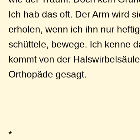
Ich hab das oft. Der Arm wird si
erholen, wenn ich ihn nur hefti
schüttele, bewege. Ich kenne d
kommt von der Halswirbelsäule,
Orthopäde gesagt.
*