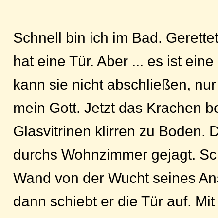
Schnell bin ich im Bad. Gerett
hat eine Tür. Aber ... es ist eine
kann sie nicht abschließen, nu
mein Gott. Jetzt das Krachen b
Glasvitrinen klirren zu Boden. 
durchs Wohnzimmer gejagt. Sc
Wand von der Wucht seines An
dann schiebt er die Tür auf. Mit