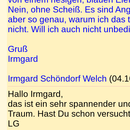
Nein, ohne Scheiß. Es sind Angs
aber so genau, warum ich das 
nicht. Will ich auch nicht unbed
Gruß
Irmgard
Irmgard Schöndorf Welch
(04.1
Hallo Irmgard,
das ist ein sehr spannender un
Traum. Hast Du schon versucht
LG