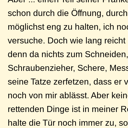
schon durch die Öffnung, durch
möglichst eng zu halten, ich n
versuche. Doch wie lang reicht 
denn da nichts zum Schneiden,
Schraubenzieher, Schere, Messer
seine Tatze zerfetzen, dass er v
noch von mir ablässt. Aber kein
rettenden Dinge ist in meiner R
halte die Tür noch immer zu, so