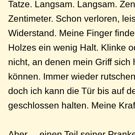
Tatze. Langsam. Langsam. Zent
Zentimeter. Schon verloren, leis
Widerstand. Meine Finger finde
Holzes ein wenig Halt. Klinke o
nicht, an denen mein Griff sich
können. Immer wieder rutsche
doch ich kann die Tür bis auf d
geschlossen halten. Meine Kraf
Aber ... einen Teil seiner Prank