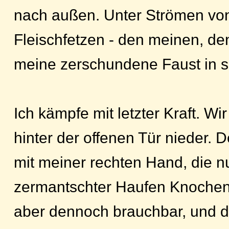
nach außen. Unter Strömen von
Fleischfetzen - den meinen, den
meine zerschundene Faust in 
Ich kämpfe mit letzter Kraft. Wi
hinter der offenen Tür nieder. D
mit meiner rechten Hand, die n
zermantschter Haufen Knochen 
aber dennoch brauchbar, und de