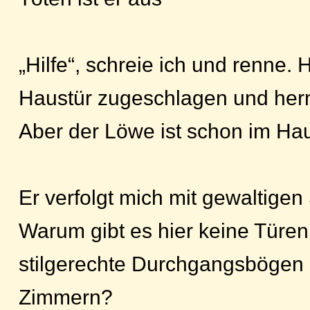
„Hilfe“, schreie ich und renne. 
Haustür zugeschlagen und herme
Aber der Löwe ist schon im Ha
Er verfolgt mich mit gewaltigen
Warum gibt es hier keine Türen
stilgerechte Durchgangsbögen
Zimmern?