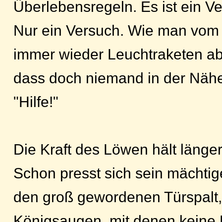
Überlebensregeln. Es ist ein V
Nur ein Versuch. Wie man vom 
immer wieder Leuchtraketen ab
dass doch niemand in der Nähe 
"Hilfe!"
Die Kraft des Löwen hält länger
Schon presst sich sein mächtig
den groß gewordenen Türspalt,
Königsaugen, mit denen keine