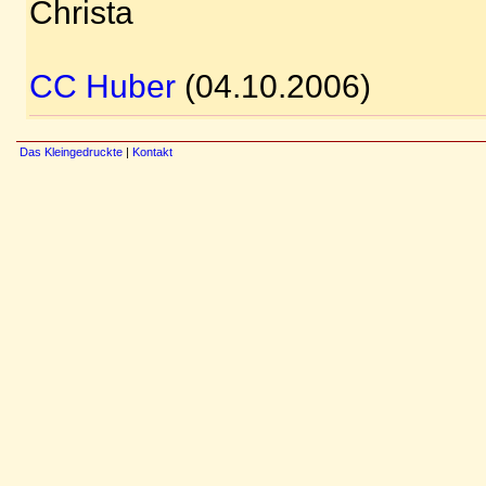
Christa
CC Huber
(04.10.2006)
Das Kleingedruckte
|
Kontakt