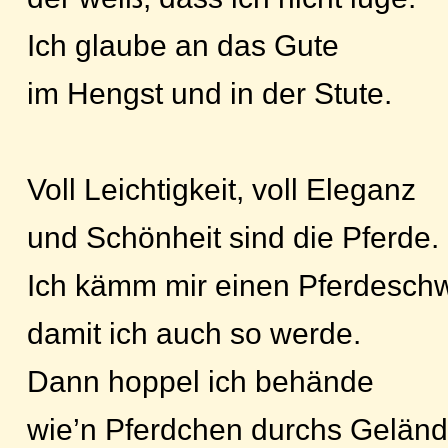
Ich glaube an das Gute
im Hengst und in der Stute.
Voll Leichtigkeit, voll Eleganz
und Schönheit sind die Pferde.
Ich kämm mir einen Pferdesch
damit ich auch so werde.
Dann hoppel ich behände
wie’n Pferdchen durchs Geländ