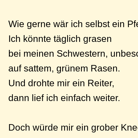
Wie gerne wär ich selbst ein Pf
Ich könnte täglich grasen
bei meinen Schwestern, unbes
auf sattem, grünem Rasen.
Und drohte mir ein Reiter,
dann lief ich einfach weiter.
Doch würde mir ein grober Kne