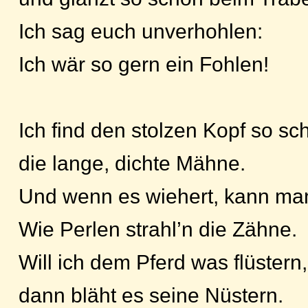
Ich sag euch unverhohlen:
Ich wär so gern ein Fohlen!
Ich find den stolzen Kopf so sc
die lange, dichte Mähne.
Und wenn es wiehert, kann ma
Wie Perlen strahl’n die Zähne.
Will ich dem Pferd was flüstern,
dann bläht es seine Nüstern.