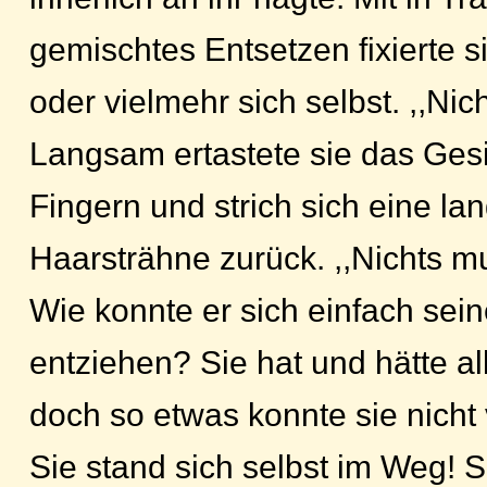
gemischtes Entsetzen fixierte si
oder vielmehr sich selbst. ,,Nich
Langsam ertastete sie das Gesi
Fingern und strich sich eine la
Haarsträhne zurück. ,,Nichts mu
Wie konnte er sich einfach sei
entziehen? Sie hat und hätte all
doch so etwas konnte sie nicht
Sie stand sich selbst im Weg! S