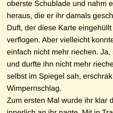
oberste Schublade und nahm e
heraus, die er ihr damals gesch
Duft, der diese Karte eingehüllt
verflogen. Aber vielleicht konnt
einfach nicht mehr riechen. Ja, 
und durfte ihn nicht mehr rieche
selbst im Spiegel sah, erschrak 
Wimpernschlag.
Zum ersten Mal wurde ihr klar d
innerlich an ihr nagte. Mit in Tra