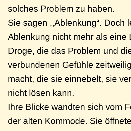
solches Problem zu haben.
Sie sagen ,,Ablenkung“. Doch le
Ablenkung nicht mehr als eine 
Droge, die das Problem und di
verbundenen Gefühle zeitweili
macht, die sie einnebelt, sie ve
nicht lösen kann.
Ihre Blicke wandten sich vom F
der alten Kommode. Sie öffnete 