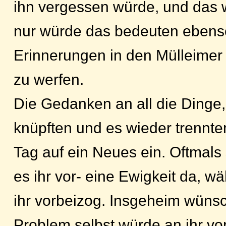
ihn vergessen würde, und das w
nur würde das bedeuten ebens
Erinnerungen in den Mülleimer
zu werfen.
Die Gedanken an all die Dinge,
knüpften und es wieder trennte
Tag auf ein Neues ein. Oftmals
es ihr vor- eine Ewigkeit da, w
ihr vorbeizog. Insgeheim wünsc
Problem selbst würde an ihr vo