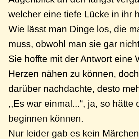
welcher eine tiefe Lücke in ihr 
Wie lässt man Dinge los, die m
muss, obwohl man sie gar nicht
Sie hoffte mit der Antwort eine
Herzen nähen zu können, doch
darüber nachdachte, desto mehr
,,Es war einmal...“, ja, so hätt
beginnen können.
Nur leider gab es kein Märchen