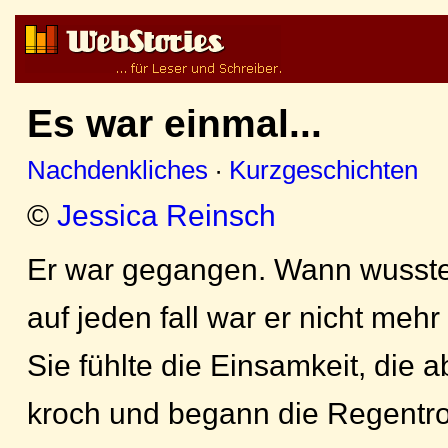
Es war einmal...
Nachdenkliches
·
Kurzgeschichten
©
Jessica Reinsch
Er war gegangen. Wann wusste 
auf jeden fall war er nicht mehr
Sie fühlte die Einsamkeit, die a
kroch und begann die Regentro