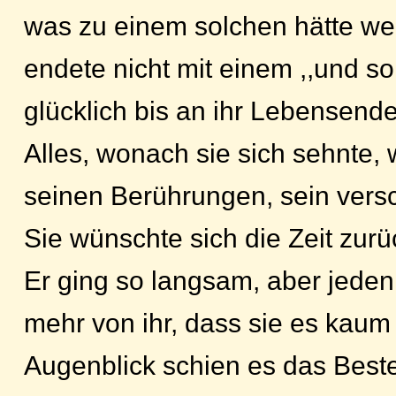
was zu einem solchen hätte w
endete nicht mit einem ,,und so
glücklich bis an ihr Lebensende
Alles, wonach sie sich sehnte, 
seinen Berührungen, sein vers
Sie wünschte sich die Zeit zurü
Er ging so langsam, aber jeden 
mehr von ihr, dass sie es kaum
Augenblick schien es das Beste