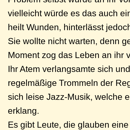
vielleicht würde es das auch ei
heilt Wunden, hinterlässt jedo
Sie wollte nicht warten, denn 
Moment zog das Leben an ihr v
Ihr Atem verlangsamte sich und
regelmäßige Trommeln der Reg
sich leise Jazz-Musik, welche e
erklang.
Es gibt Leute, die glauben eine