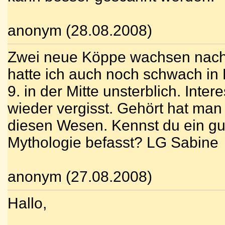
anonym (28.08.2008)
Zwei neue Köppe wachsen nach,
hatte ich auch noch schwach in E
9. in der Mitte unsterblich. Inte
wieder vergisst. Gehört hat ma
diesen Wesen. Kennst du ein gu
Mythologie befasst? LG Sabine
anonym (27.08.2008)
Hallo,