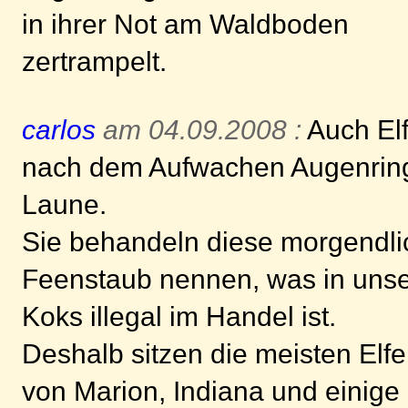
in ihrer Not am Waldboden
zertrampelt.
carlos
am 04.09.2008 :
Auch El
nach dem Aufwachen Augenring
Laune.
Sie behandeln diese morgendlic
Feenstaub nennen, was in unse
Koks illegal im Handel ist.
Deshalb sitzen die meisten Elf
von Marion, Indiana und einige 