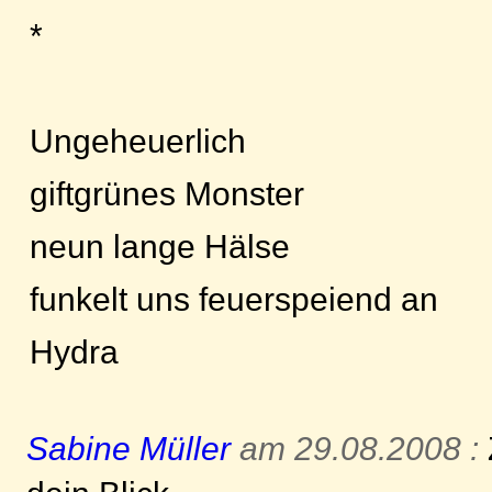
*
Ungeheuerlich
giftgrünes Monster
neun lange Hälse
funkelt uns feuerspeiend an
Hydra
Sabine Müller
am 29.08.2008 :