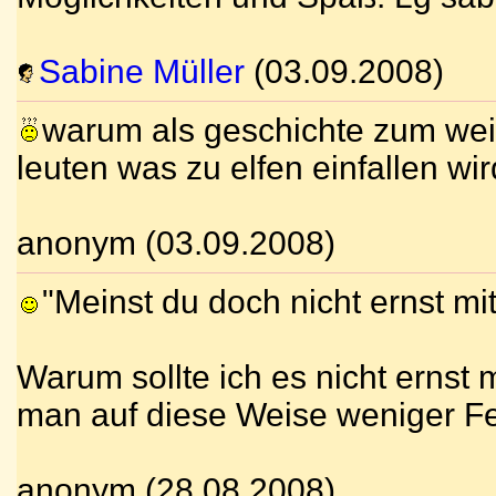
Sabine Müller
(03.09.2008)
warum als geschichte zum weit
leuten was zu elfen einfallen wir
anonym (03.09.2008)
"Meinst du doch nicht ernst m
Warum sollte ich es nicht ernst
man auf diese Weise weniger F
anonym (28.08.2008)