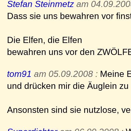
Stefan Steinmetz
am 04.09.200
Dass sie uns bewahren vor fins
Die Elfen, die Elfen
bewahren uns vor den ZWÖLFE
tom91
am 05.09.2008 :
Meine E
und drücken mir die Äuglein z
Ansonsten sind sie nutzlose, v