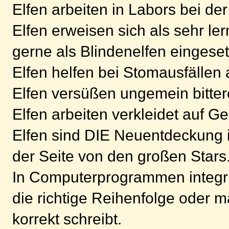
Elfen arbeiten in Labors bei d
Elfen erweisen sich als sehr le
gerne als Blindenelfen eingeset
Elfen helfen bei Stomausfällen 
Elfen versüßen ungemein bitter
Elfen arbeiten verkleidet auf G
Elfen sind DIE Neuentdeckung 
der Seite von den großen Stars
In Computerprogrammen integrie
die richtige Reihenfolge oder 
korrekt schreibt.