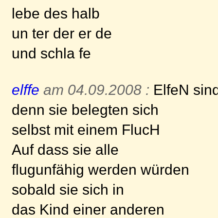
lebe des halb
un ter der er de
und schla fe
elffe
am 04.09.2008 :
ElfeN sin
denn sie belegten sich
selbst mit einem FlucH
Auf dass sie alle
flugunfähig werden würden
sobald sie sich in
das Kind einer anderen