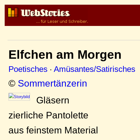
Elfchen am Morgen
Poetisches
·
Amüsantes/Satirisches
©
Sommertänzerin
Gläsern
zierliche Pantolette
aus feinstem Material