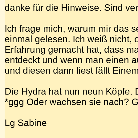
danke für die Hinweise. Sind ver
Ich frage mich, warum mir das se
einmal gelesen. Ich weiß nicht
Erfahrung gemacht hat, dass ma
entdeckt und wenn man einen au
und diesen dann liest fällt Eine
Die Hydra hat nun neun Köpfe.
*ggg Oder wachsen sie nach? Gl
Lg Sabine