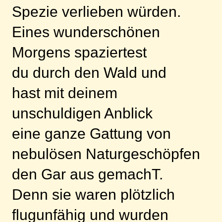
Spezie verlieben würden.
Eines wunderschönen
Morgens spaziertest
du durch den Wald und
hast mit deinem
unschuldigen Anblick
eine ganze Gattung von
nebulösen Naturgeschöpfen
den Gar aus gemachT.
Denn sie waren plötzlich
flugunfähig und wurden