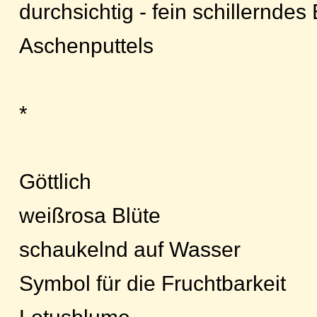
durchsichtig - fein schillernde
Aschenputtels
*
Göttlich
weißrosa Blüte
schaukelnd auf Wasser
Symbol für die Fruchtbarkeit