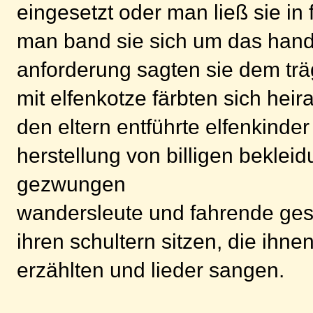
eingesetzt oder man ließ sie in
man band sie sich um das hand
anforderung sagten sie dem trä
mit elfenkotze färbten sich heir
den eltern entführte elfenkind
herstellung von billigen beklei
gezwungen
wandersleute und fahrende gese
ihren schultern sitzen, die ihne
erzählten und lieder sangen.