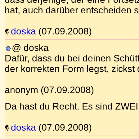
hat, auch darüber entscheiden so
doska
(07.09.2008)
@ doska
Dafür, dass du bei deinen Schütt
der korrekten Form legst, zickst
anonym (07.09.2008)
Da hast du Recht. Es sind ZWEI
doska
(07.09.2008)