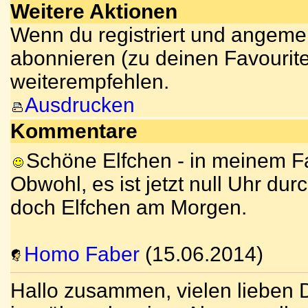
Weitere Aktionen
Wenn du registriert und angemel
abonnieren (zu deinen Favourite
weiterempfehlen.
Ausdrucken
Kommentare
Schöne Elfchen - in meinem Fa
Obwohl, es ist jetzt null Uhr durc
doch Elfchen am Morgen.
Homo Faber
(15.06.2014)
Hallo zusammen, vielen lieben D