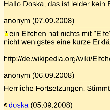
Hallo Doska, das ist leider kein 
anonym (07.09.2008)
ein Elfchen hat nichts mit "Elfe
nicht wenigstes eine kurze Erkl
http://de.wikipedia.org/wiki/Elfc
anonym (06.09.2008)
Herrliche Fortsetzungen. Stimmt,
doska
(05.09.2008)