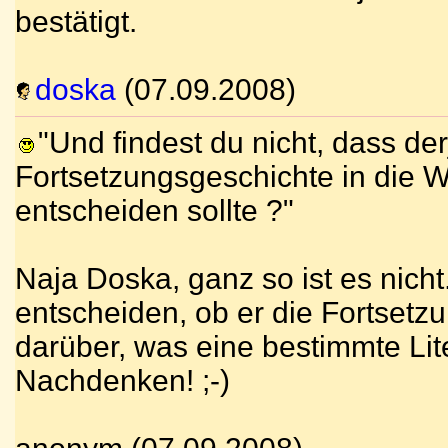
bestätigt.
doska
(07.09.2008)
"Und findest du nicht, dass der
Fortsetzungsgeschichte in die W
entscheiden sollte ?"
Naja Doska, ganz so ist es nicht
entscheiden, ob er die Fortsetzu
darüber, was eine bestimmte Lite
Nachdenken! ;-)