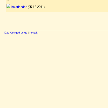
holdriander
(05.12.2011)
Das Kleingedruckte
|
Kontakt