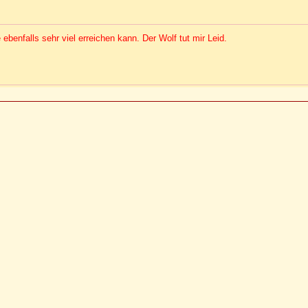
benfalls sehr viel erreichen kann. Der Wolf tut mir Leid.