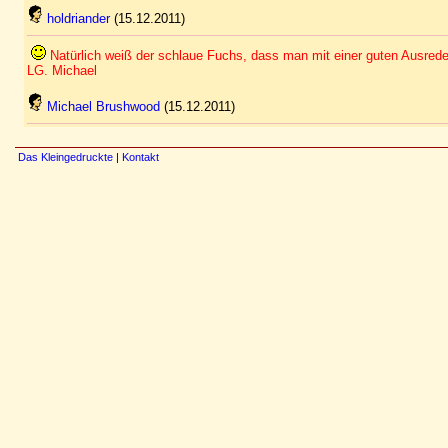
holdriander
(15.12.2011)
Natürlich weiß der schlaue Fuchs, dass man mit einer guten Ausrede e
LG. Michael
Michael Brushwood
(15.12.2011)
Das Kleingedruckte
|
Kontakt