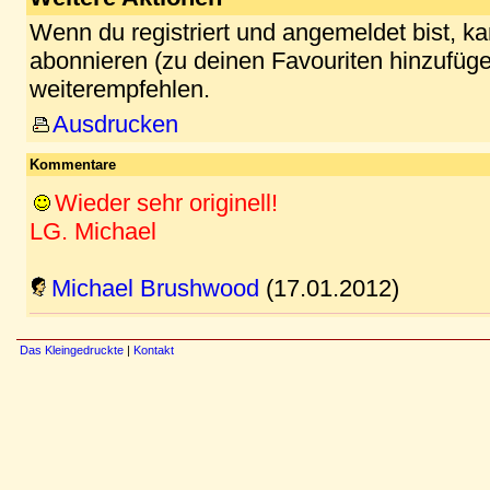
Wenn du registriert und angemeldet bist, k
abonnieren (zu deinen Favouriten hinzufüge
weiterempfehlen.
Ausdrucken
Kommentare
Wieder sehr originell!
LG. Michael
Michael Brushwood
(17.01.2012)
Das Kleingedruckte
|
Kontakt