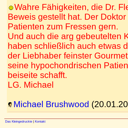
Wahre Fähigkeiten, die Dr. Fl
Beweis gestellt hat. Der Doktor 
Patienten zum Fressen gern.
Und auch die arg gebeutelten
haben schließlich auch etwas 
der Liebhaber feinster Gourmets
seine hypochondrischen Patient
beiseite schafft.
LG. Michael
Michael Brushwood
(20.01.20
Das Kleingedruckte
|
Kontakt