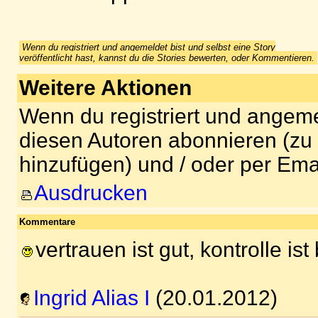
Wenn du registriert und angemeldet bist und selbst eine Story
veröffentlicht hast, kannst du die Stories bewerten, oder Kommentieren.
Weitere Aktionen
Wenn du registriert und angeme
diesen Autoren abonnieren (zu
hinzufügen) und / oder per Ema
Ausdrucken
Kommentare
vertrauen ist gut, kontrolle ist 
Ingrid Alias I
(20.01.2012)