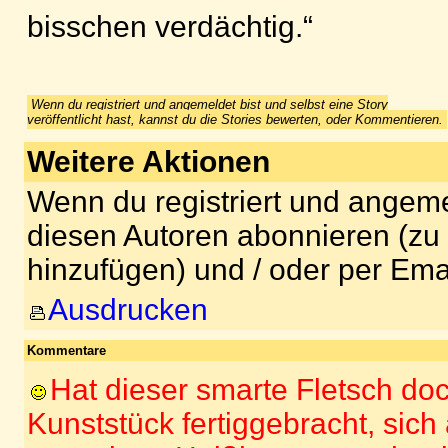
bisschen verdächtig.“
Wenn du registriert und angemeldet bist und selbst eine Story
veröffentlicht hast, kannst du die Stories bewerten, oder Kommentieren.
Weitere Aktionen
Wenn du registriert und angeme
diesen Autoren abonnieren (zu
hinzufügen) und / oder per Ema
Ausdrucken
Kommentare
Hat dieser smarte Fletsch do
Kunststück fertiggebracht, sich