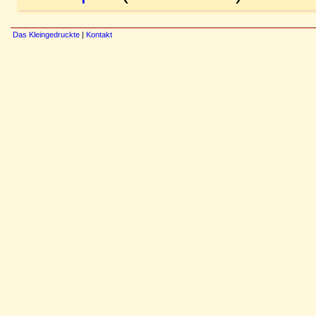
Das Kleingedruckte
|
Kontakt