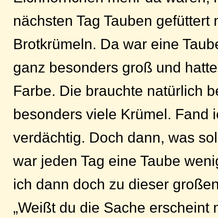
nächsten Tag Tauben gefüttert m
Brotkrümeln. Da war eine Taube
ganz besonders groß und hatte 
Farbe. Die brauchte natürlich b
besonders viele Krümel. Fand i
verdächtig. Doch dann, was soll
war jeden Tag eine Taube weni
ich dann doch zu dieser großen
„Weißt du die Sache erscheint mi