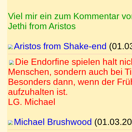
Viel mir ein zum Kommentar v
Jethi from Aristos
Aristos from Shake-end
(01.0
Die Endorfine spielen halt nic
Menschen, sondern auch bei Ti
Besonders dann, wenn der Früh
aufzuhalten ist.
LG. Michael
Michael Brushwood
(01.03.20