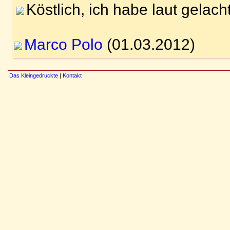
Köstlich, ich habe laut gelac
Marco Polo
(01.03.2012)
Das Kleingedruckte
|
Kontakt