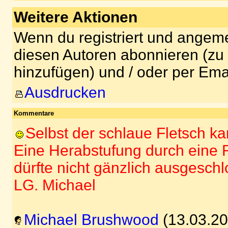
Weitere Aktionen
Wenn du registriert und angeme
diesen Autoren abonnieren (zu
hinzufügen) und / oder per Ema
Ausdrucken
Kommentare
Selbst der schlaue Fletsch ka
Eine Herabstufung durch eine 
dürfte nicht gänzlich ausgeschl
LG. Michael
Michael Brushwood
(13.03.20