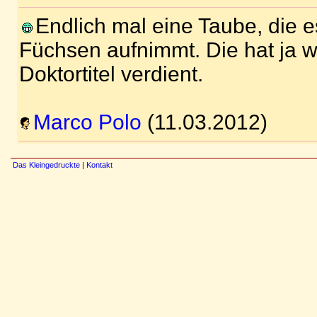
Endlich mal eine Taube, die e
Füchsen aufnimmt. Die hat ja wi
Doktortitel verdient.
Marco Polo
(11.03.2012)
Das Kleingedruckte
|
Kontakt