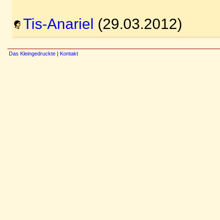
Tis-Anariel
(29.03.2012)
Das Kleingedruckte
|
Kontakt