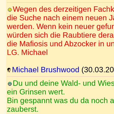
Wegen des derzeitigen Fachk
die Suche nach einem neuen Jä
werden. Wenn kein neuer gefu
würden sich die Raubtiere dera
die Mafiosis und Abzocker in un
LG. Michael
Michael Brushwood
(30.03.20
Du und deine Wald- und Wies
ein Grinsen wert.
Bin gespannt was du da noch 
zauberst.