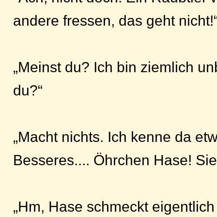
andere fressen, das geht nicht!
„Meinst du? Ich bin ziemlich un
du?“
„Macht nichts. Ich kenne da etw
Besseres.... Öhrchen Hase! Sie
„Hm, Hase schmeckt eigentlich