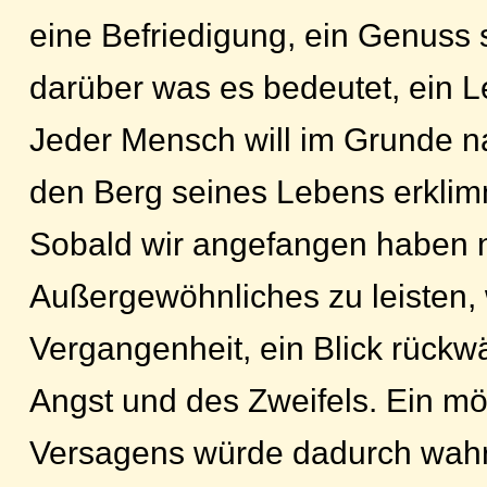
eine Befriedigung, ein Genuss s
darüber was es bedeutet, ein L
Jeder Mensch will im Grunde n
den Berg seines Lebens erkli
Sobald wir angefangen haben 
Außergewöhnliches zu leisten, w
Vergangenheit, ein Blick rückw
Angst und des Zweifels. Ein mö
Versagens würde dadurch wahrs