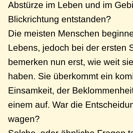
Abstürze im Leben und im Gebir
Blickrichtung entstanden?
Die meisten Menschen beginnen
Lebens, jedoch bei der ersten 
bemerken nun erst, wie weit si
haben. Sie überkommt ein komi
Einsamkeit, der Beklommenheit,
einem auf. War die Entscheidu
wagen?