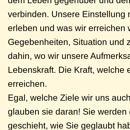
dem Leben gegenüber und dem 
verbinden. Unsere Einstellung 
erleben und was wir erreichen
Gegebenheiten, Situation und 
dahin, wo wir unsere Aufmerksam
Lebenskraft. Die Kraft, welche 
erreichen.
Egal, welche Ziele wir uns au
glauben sie daran! Sie werden 
geschieht, wie Sie geglaubt h