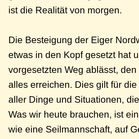
ist die Realität von morgen.
Die Besteigung der Eiger Nord
etwas in den Kopf gesetzt hat 
vorgesetzten Weg ablässt, den
alles erreichen. Dies gilt für 
aller Dinge und Situationen, di
Was wir heute brauchen, ist ei
wie eine Seilmannschaft, auf 