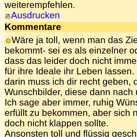
weiterempfehlen.
Ausdrucken
Kommentare
Wäre ja toll, wenn man das Zie
bekommt- sei es als einzelner o
dass das leider doch nicht imme
für ihre Ideale ihr Leben lassen.
darin muss ich dir recht geben
Wunschbilder, diese dann nach
Ich sage aber immer, ruhig Wün
erfüllt zu bekommen, aber sich n
doch nicht klappen sollte.
Ansonsten toll und flüssig gesc