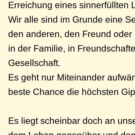
Erreichung eines sinnerfüllten 
Wir alle sind im Grunde eine S
den anderen, den Freund oder 
in der Familie, in Freundschafte
Gesellschaft.
Es geht nur Miteinander aufwä
beste Chance die höchsten Gipf
Es liegt scheinbar doch an uns