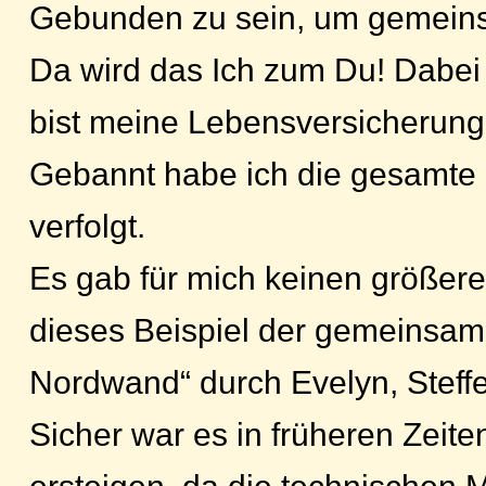
Gebunden zu sein, um gemeinsa
Da wird das Ich zum Du! Dabei
bist meine Lebensversicherung, 
Gebannt habe ich die gesamte 
verfolgt.
Es gab für mich keinen größere
dieses Beispiel der gemeinsam
Nordwand“ durch Evelyn, Steffe
Sicher war es in früheren Zeit