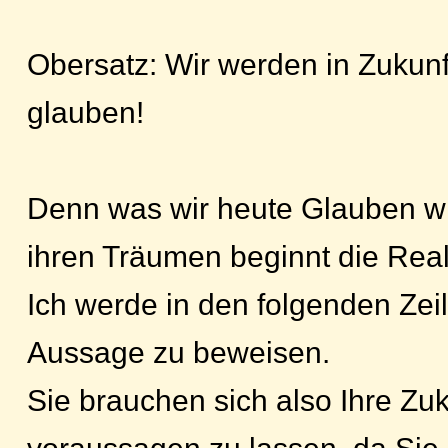
Obersatz: Wir werden in Zukunf
glauben!
Denn was wir heute Glauben wir
ihren Träumen beginnt die Reali
Ich werde in den folgenden Zeil
Aussage zu beweisen.
Sie brauchen sich also Ihre Zu