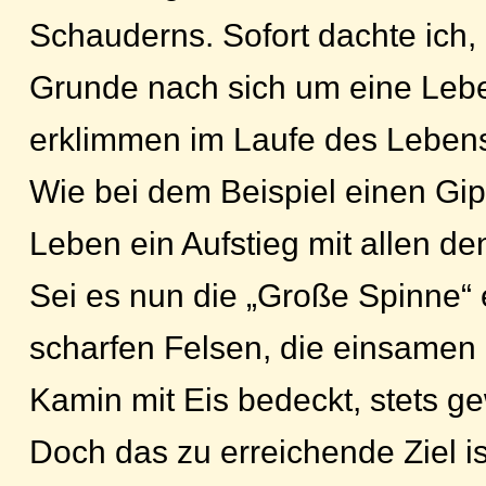
Schauderns. Sofort dachte ich,
Grunde nach sich um eine Leben
erklimmen im Laufe des Lebens
Wie bei dem Beispiel einen Gip
Leben ein Aufstieg mit allen de
Sei es nun die „Große Spinne“ e
scharfen Felsen, die einsamen 
Kamin mit Eis bedeckt, stets g
Doch das zu erreichende Ziel ist