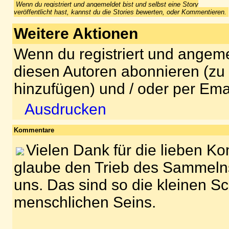
Wenn du registriert und angemeldet bist und selbst eine Story
veröffentlicht hast, kannst du die Stories bewerten, oder Kommentieren.
Weitere Aktionen
Wenn du registriert und angeme
diesen Autoren abonnieren (zu
hinzufügen) und / oder per Ema
Ausdrucken
Kommentare
Vielen Dank für die lieben K
glaube den Trieb des Sammelns
uns. Das sind so die kleinen 
menschlichen Seins.