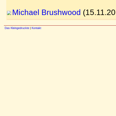
Michael Brushwood
(15.11.20
Das Kleingedruckte
|
Kontakt