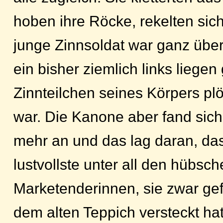
hoben ihre Röcke, rekelten sich
junge Zinnsoldat war ganz überr
ein bisher ziemlich links liege
Zinnteilchen seines Körpers plöt
war. Die Kanone aber fand sich
mehr an und das lag daran, das
lustvollste unter all den hübsc
Marketenderinnen, sie zwar ge
dem alten Teppich versteckt hat