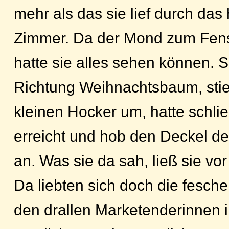
mehr als das sie lief durch das
Zimmer. Da der Mond zum Fens
hatte sie alles sehen können. 
Richtung Weihnachtsbaum, stie
kleinen Hocker um, hatte schließ
erreicht und hob den Deckel de
an. Was sie da sah, ließ sie vo
Da liebten sich doch die fesch
den drallen Marketenderinnen i