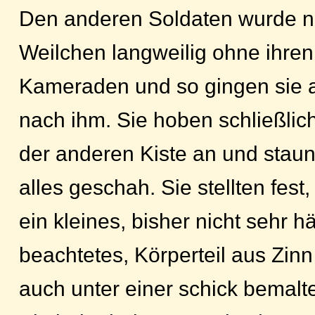
Den anderen Soldaten wurde 
Weilchen langweilig ohne ihren
Kameraden und so gingen sie 
nach ihm. Sie hoben schließli
der anderen Kiste an und staun
alles geschah. Sie stellten fest,
ein kleines, bisher nicht sehr h
beachtetes, Körperteil aus Zi
auch unter einer schick bemalt