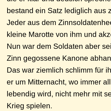
bestand ein Satz lediglich aus 
Jeder aus dem Zinnsoldatenhee
kleine Marotte von ihm und akze
Nun war dem Soldaten aber sei
Zinn gegossene Kanone abha
Das war ziemlich schlimm für i
er um Mitternacht, wo immer al
lebendig wird, nicht mehr mit
Krieg spielen.