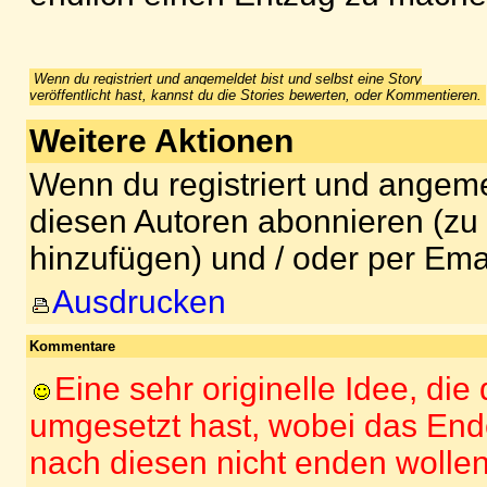
Wenn du registriert und angemeldet bist und selbst eine Story
veröffentlicht hast, kannst du die Stories bewerten, oder Kommentieren.
Weitere Aktionen
Wenn du registriert und angeme
diesen Autoren abonnieren (zu
hinzufügen) und / oder per Ema
Ausdrucken
Kommentare
Eine sehr originelle Idee, die
umgesetzt hast, wobei das End
nach diesen nicht enden woll