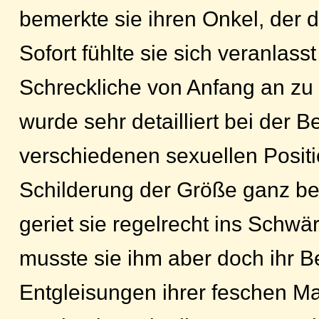
bemerkte sie ihren Onkel, der di
Sofort fühlte sie sich veranlasst
Schreckliche von Anfang an zu 
wurde sehr detailliert bei der 
verschiedenen sexuellen Positi
Schilderung der Größe ganz be
geriet sie regelrecht ins Schwä
musste sie ihm aber doch ihr B
Entgleisungen ihrer feschen M