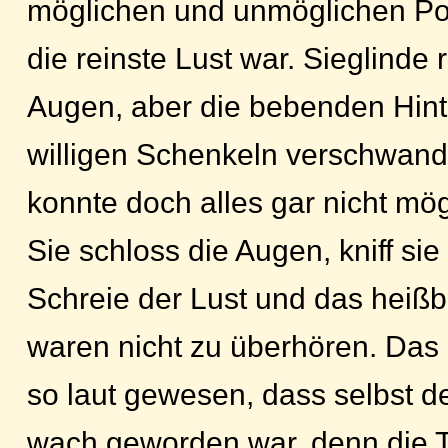
möglichen und unmöglichen Pos
die reinste Lust war. Sieglinde r
Augen, aber die bebenden Hin
willigen Schenkeln verschwand
konnte doch alles gar nicht mög
Sie schloss die Augen, kniff sie 
Schreie der Lust und das heißb
waren nicht zu überhören. Das
so laut gewesen, dass selbst 
wach geworden war, denn die T