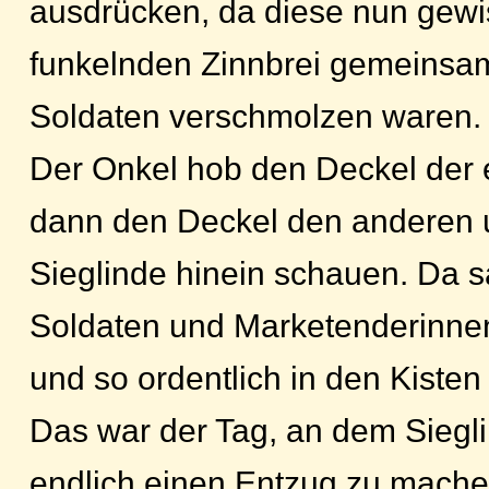
ausdrücken, da diese nun gewi
funkelnden Zinnbrei gemeinsam
Soldaten verschmolzen waren.
Der Onkel hob den Deckel der 
dann den Deckel den anderen 
Sieglinde hinein schauen. Da sa
Soldaten und Marketenderinne
und so ordentlich in den Kiste
Das war der Tag, an dem Siegl
endlich einen Entzug zu mache