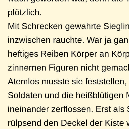
plötzlich.
Mit Schrecken gewahrte Sieglin
inzwischen rauchte. War ja ganz 
heftiges Reiben Körper an Kör
zinnernen Figuren nicht gemac
Atemlos musste sie feststellen
Soldaten und die heißblütigen
ineinander zerflossen. Erst als 
rülpsend den Deckel der Kiste 