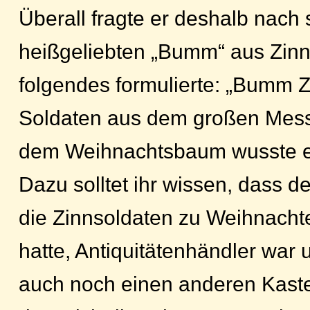
Überall fragte er deshalb nach 
heißgeliebten „Bumm“ aus Zinn
folgendes formulierte: „Bumm Z
Soldaten aus dem großen Mess
dem Weihnachtsbaum wusste ei
Dazu solltet ihr wissen, dass d
die Zinnsoldaten zu Weihnach
hatte, Antiquitätenhändler war u
auch noch einen anderen Kast