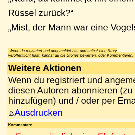
Rüssel zurück?“
„Mist, der Mann war eine Voge
Wenn du registriert und angemeldet bist und selbst eine Story
veröffentlicht hast, kannst du die Stories bewerten, oder Kommentieren.
Weitere Aktionen
Wenn du registriert und angeme
diesen Autoren abonnieren (zu
hinzufügen) und / oder per Ema
Ausdrucken
Kommentare