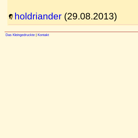
holdriander
(29.08.2013)
Das Kleingedruckte
|
Kontakt