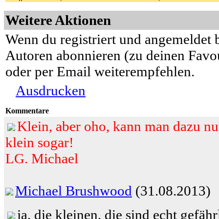
Weitere Aktionen
Wenn du registriert und angemeldet b
Autoren abonnieren (zu deinen Favou
oder per Email weiterempfehlen.
Ausdrucken
Kommentare
Klein, aber oho, kann man dazu nur
klein sogar!
LG. Michael
Michael Brushwood
(31.08.2013)
ja, die kleinen, die sind echt gefährl