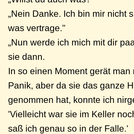
„Nein Danke. Ich bin mir nicht s
was vertrage."
„Nun werde ich mich mit dir pa
sie dann.
In so einen Moment gerät man 
Panik, aber da sie das ganze 
genommen hat, konnte ich nirg
'Vielleicht war sie im Keller noc
saß ich genau so in der Falle.'