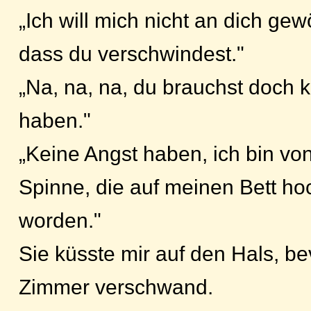
„Ich will mich nicht an dich gew
dass du verschwindest."
„Na, na, na, du brauchst doch 
haben."
„Keine Angst haben, ich bin von
Spinne, die auf meinen Bett ho
worden."
Sie küsste mir auf den Hals, b
Zimmer verschwand.