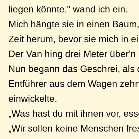
liegen könnte." wand ich ein.
Mich hängte sie in einen Baum,
Zeit herum, bevor sie mich in ei
Der Van hing drei Meter über'n
Nun begann das Geschrei, als 
Entführer aus dem Wagen zehrt
einwickelte.
„Was hast du mit ihnen vor, es
„Wir sollen keine Menschen fre