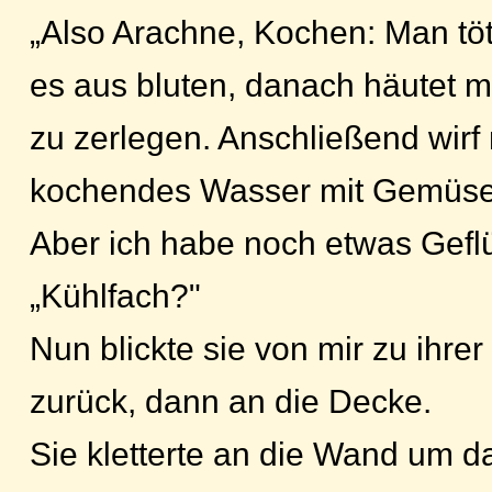
„Also Arachne, Kochen: Man tötet
es aus bluten, danach häutet 
zu zerlegen. Anschließend wirf
kochendes Wasser mit Gemüse
Aber ich habe noch etwas Gefl
„Kühlfach?"
Nun blickte sie von mir zu ihre
zurück, dann an die Decke.
Sie kletterte an die Wand um d