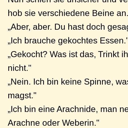
hob sie verschiedene Beine an
„Aber, aber. Du hast doch gesa
„Ich brauche gekochtes Essen.
„Gekocht? Was ist das, Trinkt i
nicht."
„Nein. Ich bin keine Spinne, w
magst."
„Ich bin eine Arachnide, man n
Arachne oder Weberin."