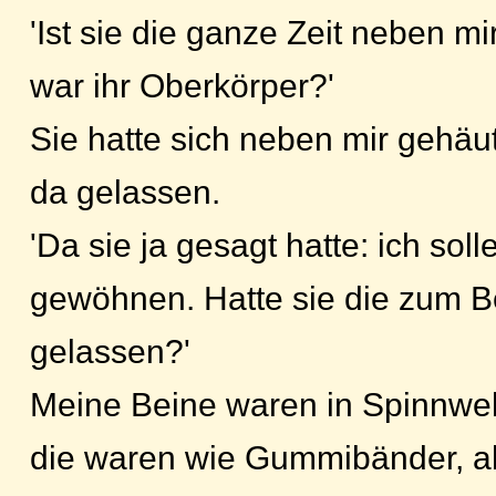
'Ist sie die ganze Zeit neben 
war ihr Oberkörper?'
Sie hatte sich neben mir gehäu
da gelassen.
'Da sie ja gesagt hatte: ich soll
gewöhnen. Hatte sie die zum B
gelassen?'
Meine Beine waren in Spinnweb
die waren wie Gummibänder, a