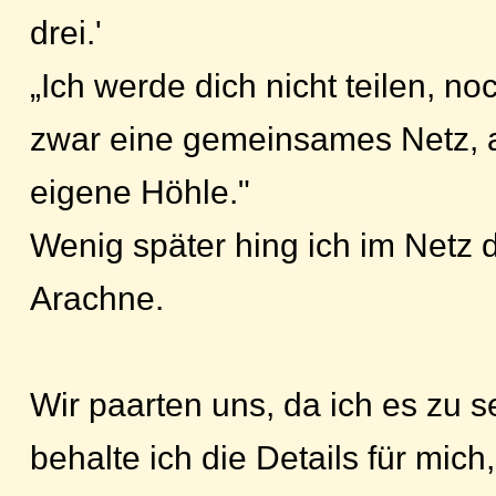
drei.'
„Ich werde dich nicht teilen, no
zwar eine gemeinsames Netz, a
eigene Höhle."
Wenig später hing ich im Netz 
Arachne.
Wir paarten uns, da ich es zu s
behalte ich die Details für mich,