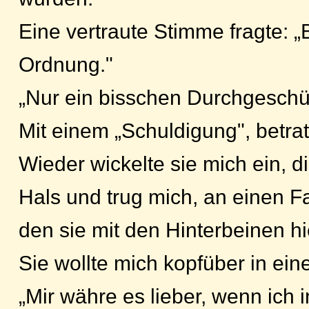
Eine vertraute Stimme fragte: „B
Ordnung."
„Nur ein bisschen Durchgeschüt
Mit einem „Schuldigung", betrat
Wieder wickelte sie mich ein, 
Hals und trug mich, an einen 
den sie mit den Hinterbeinen hie
Sie wollte mich kopfüber in e
„Mir währe es lieber, wenn ich 