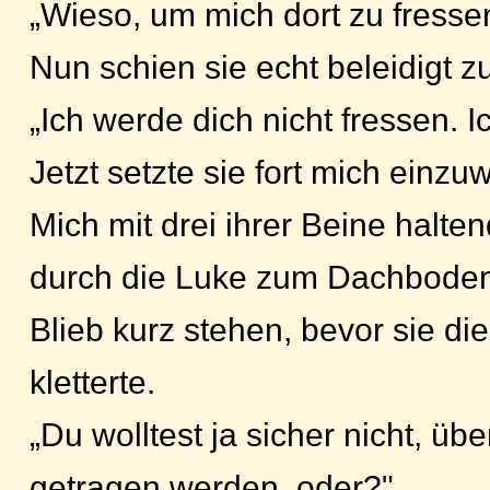
„Wieso, um mich dort zu fresse
Nun schien sie echt beleidigt zu
„Ich werde dich nicht fressen. I
Jetzt setzte sie fort mich einzuw
Mich mit drei ihrer Beine haltend
durch die Luke zum Dachboden
Blieb kurz stehen, bevor sie die
kletterte.
„Du wolltest ja sicher nicht, 
getragen werden, oder?"