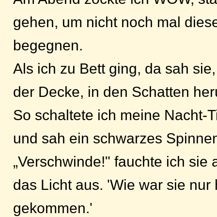
gehen, um nicht noch mal dies
begegnen.
Als ich zu Bett ging, da sah sie,
der Decke, in den Schatten her
So schaltete ich meine Nacht-
und sah ein schwarzes Spinne
„Verschwinde!" fauchte ich sie 
das Licht aus. 'Wie war sie nur 
gekommen.'