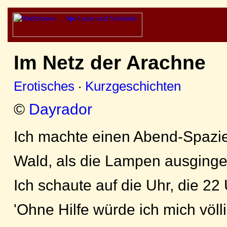
Im Netz der Arachne
Erotisches
·
Kurzgeschichten
©
Dayrador
Ich machte einen Abend-Spazi
Wald, als die Lampen ausginge
Ich schaute auf die Uhr, die 22
'Ohne Hilfe würde ich mich völli