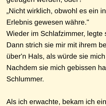
„Nicht wirklich, obwohl es ein i
Erlebnis gewesen währe."
Wieder im Schlafzimmer, legte s
Dann strich sie mir mit ihrem b
über'n Hals, als würde sie mich
Nachdem sie mich gebissen hatt
Schlummer.
Als ich erwachte, bekam ich ei