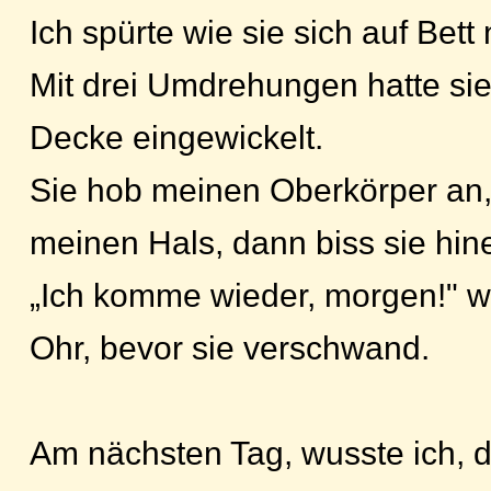
Ich spürte wie sie sich auf Bett 
Mit drei Umdrehungen hatte sie
Decke eingewickelt.
Sie hob meinen Oberkörper an,
meinen Hals, dann biss sie hine
„Ich komme wieder, morgen!" wi
Ohr, bevor sie verschwand.
Am nächsten Tag, wusste ich, d