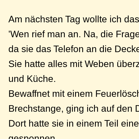
Am nächsten Tag wollte ich das 
'Wen rief man an. Na, die Frage 
da sie das Telefon an die Deck
Sie hatte alles mit Weben übe
und Küche.
Bewaffnet mit einem Feuerlösc
Brechstange, ging ich auf den
Dort hatte sie in einem Teil ein
gesponnen.