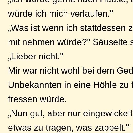
würde ich mich verlaufen."
„Was ist wenn ich stattdessen 
mit nehmen würde?" Säuselte s
„Lieber nicht."
Mir war nicht wohl bei dem Ge
Unbekannten in eine Höhle zu 
fressen würde.
„Nun gut, aber nur eingewickelt, 
etwas zu tragen, was zappelt."