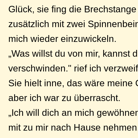
Glück, sie fing die Brechstange 
zusätzlich mit zwei Spinnenbein
mich wieder einzuwickeln.
„Was willst du von mir, kannst d
verschwinden." rief ich verzweif
Sie hielt inne, das wäre mein
aber ich war zu überrascht.
„Ich will dich an mich gewöhne
mit zu mir nach Hause nehmen