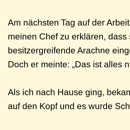
Am nächsten Tag auf der Arbeit
meinen Chef zu erklären, dass s
besitzergreifende Arachne einge
Doch er meinte: „Das ist alles 
Als ich nach Hause ging, beka
auf den Kopf und es wurde Sch