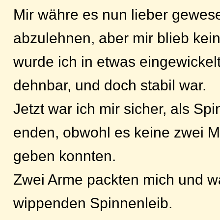
Mir währe es nun lieber gewes
abzulehnen, aber mir blieb kein
wurde ich in etwas eingewickelt
dehnbar, und doch stabil war.
Jetzt war ich mir sicher, als Sp
enden, obwohl es keine zwei M
geben konnten.
Zwei Arme packten mich und wa
wippenden Spinnenleib.