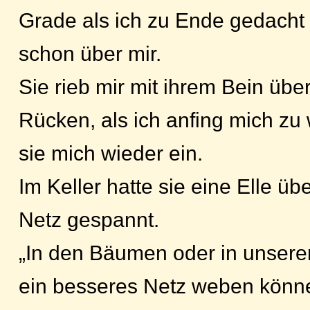
Grade als ich zu Ende gedacht 
schon über mir.
Sie rieb mir mit ihrem Bein übe
Rücken, als ich anfing mich zu
sie mich wieder ein.
Im Keller hatte sie eine Elle üb
Netz gespannt.
„In den Bäumen oder in unseren
ein besseres Netz weben können