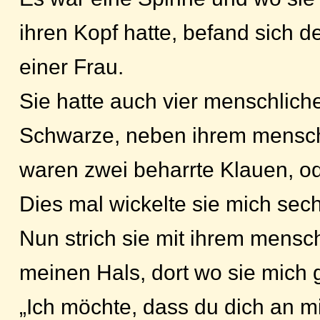
ihren Kopf hatte, befand sich d
einer Frau.
Sie hatte auch vier menschlich
Schwarze, neben ihrem mensc
waren zwei beharrte Klauen, od
Dies mal wickelte sie mich sec
Nun strich sie mit ihrem mensc
meinen Hals, dort wo sie mich 
„Ich möchte, dass du dich an m