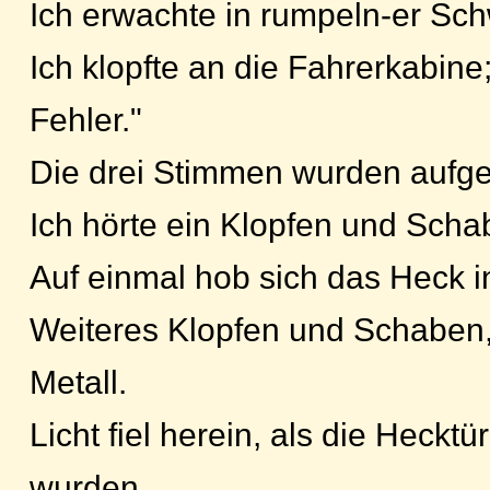
Ich erwachte in rumpeln-er Sc
Ich klopfte an die Fahrerkabine
Fehler."
Die drei Stimmen wurden aufge
Ich hörte ein Klopfen und Sch
Auf einmal hob sich das Heck i
Weiteres Klopfen und Schaben
Metall.
Licht fiel herein, als die Hecktü
wurden.