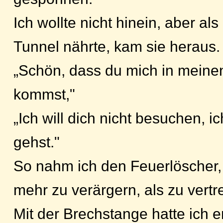
Ich wollte nicht hinein, aber al
Tunnel nährte, kam sie heraus.
„Schön, dass du mich in mein
kommst,"
„Ich will dich nicht besuchen, ic
gehst."
So nahm ich den Feuerlöscher, 
mehr zu verärgern, als zu vertr
Mit der Brechstange hatte ich er