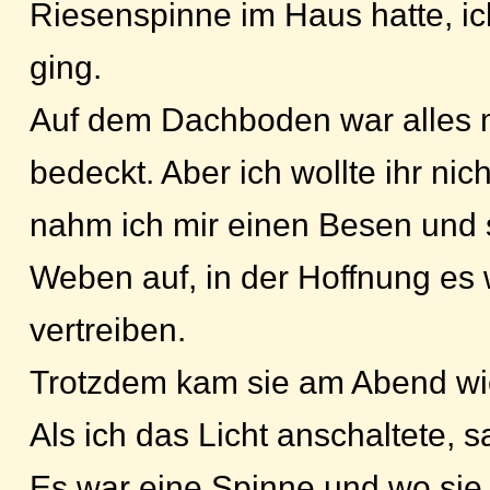
Riesenspinne im Haus hatte, ic
ging.
Auf dem Dachboden war alles 
bedeckt. Aber ich wollte ihr ni
nahm ich mir einen Besen und
Weben auf, in der Hoffnung es 
vertreiben.
Trotzdem kam sie am Abend wi
Als ich das Licht anschaltete, sa
Es war eine Spinne und wo sie