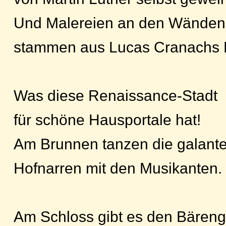
Und Malereien an den Wänden
stammen aus Lucas Cranachs
Was diese Renaissance-Stadt
für schöne Hausportale hat!
Am Brunnen tanzen die galant
Hofnarren mit den Musikanten.
Am Schloss gibt es den Bäreng