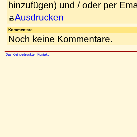
hinzufügen) und / oder per Ema
Ausdrucken
Kommentare
Noch keine Kommentare.
Das Kleingedruckte
|
Kontakt