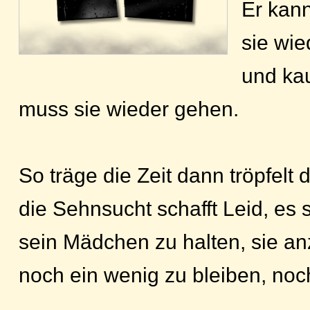
Er kan
sie wie
und kau
muss sie wieder gehen.
So träge die Zeit dann tröpfelt 
die Sehnsucht schafft Leid, es 
sein Mädchen zu halten, sie an
noch ein wenig zu bleiben, noc