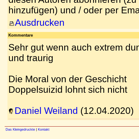
hinzufügen) und / oder per Ema
Ausdrucken
Kommentare
Sehr gut wenn auch extrem dun
und traurig
Die Moral von der Geschicht
Doppelsuizid lohnt sich nicht
Daniel Weiland
(12.04.2020)
Das Kleingedruckte
|
Kontakt