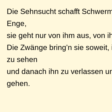
Die Sehnsucht schafft Schwerm
Enge,
sie geht nur von ihm aus, von ih
Die Zwänge bring'n sie soweit,
zu sehen
und danach ihn zu verlassen u
gehen.