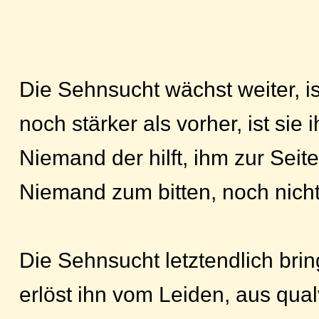
Die Sehnsucht wächst weiter, i
noch stärker als vorher, ist sie
Niemand der hilft, ihm zur Seit
Niemand zum bitten, noch nich
Die Sehnsucht letztendlich bri
erlöst ihn vom Leiden, aus qual