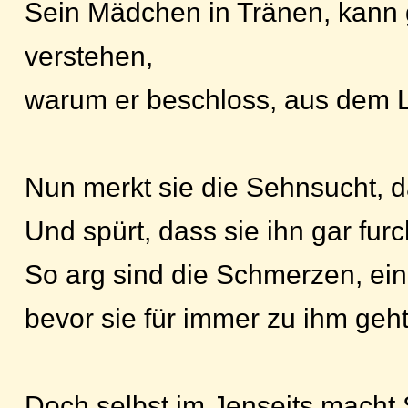
Sein Mädchen in Tränen, kann 
verstehen,
warum er beschloss, aus dem 
Nun merkt sie die Sehnsucht, da
Und spürt, dass sie ihn gar furc
So arg sind die Schmerzen, ein
bevor sie für immer zu ihm geht
Doch selbst im Jenseits macht 