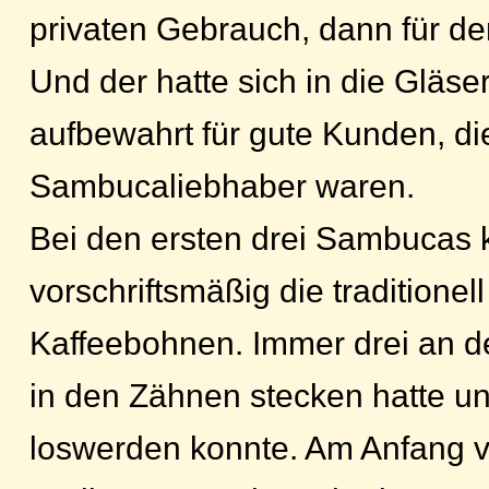
privaten Gebrauch, dann für d
Und der hatte sich in die Gläser
aufbewahrt für gute Kunden, di
Sambucaliebhaber waren.
Bei den ersten drei Sambucas 
vorschriftsmäßig die traditionell
Kaffeebohnen. Immer drei an der
in den Zähnen stecken hatte un
loswerden konnte. Am Anfang v