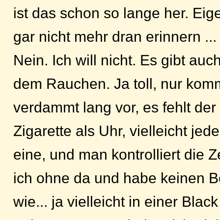
ist das schon so lange her. Eig
gar nicht mehr dran erinnern ...
Nein. Ich will nicht. Es gibt au
dem Rauchen. Ja toll, nur kom
verdammt lang vor, es fehlt der
Zigarette als Uhr, vielleicht je
eine, und man kontrolliert die Z
ich ohne da und habe keinen 
wie... ja vielleicht in einer Blac