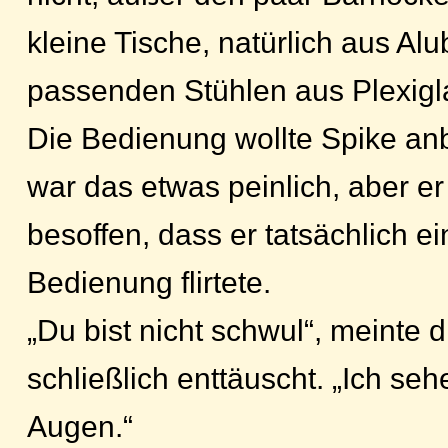
kleine Tische, natürlich aus Alu
passenden Stühlen aus Plexigl
Die Bedienung wollte Spike an
war das etwas peinlich, aber er 
besoffen, dass er tatsächlich ei
Bedienung flirtete.
„Du bist nicht schwul“, meinte 
schließlich enttäuscht. „Ich seh
Augen.“