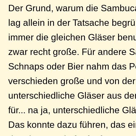
Der Grund, warum die Sambuca
lag allein in der Tatsache begr
immer die gleichen Gläser ben
zwar recht große. Für andere 
Schnaps oder Bier nahm das P
verschieden große und von der 
unterschiedliche Gläser aus de
für... na ja, unterschiedliche Glä
Das konnte dazu führen, das ei