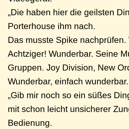
„Die haben hier die geilsten Din
Porterhouse ihm nach.
Das musste Spike nachprüfen.
Achtziger! Wunderbar. Seine M
Gruppen. Joy Division, New Orde
Wunderbar, einfach wunderbar
„Gib mir noch so ein süßes Din
mit schon leicht unsicherer Zun
Bedienung.