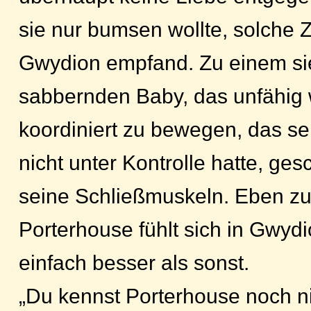
sie nur bumsen wollte, solche 
Gwydion empfand. Zu einem si
sabbernden Baby, das unfähig w
koordiniert zu bewegen, das se
nicht unter Kontrolle hatte, ge
seine Schließmuskeln. Eben zu
Porterhouse fühlt sich in Gwy
einfach besser als sonst.
„Du kennst Porterhouse noch nic