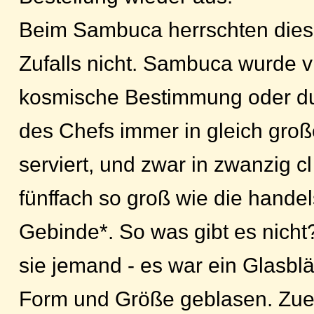
Beim Sambuca herrschten dies
Zufalls nicht. Sambuca wurde vi
kosmische Bestimmung oder du
des Chefs immer in gleich gro
serviert, und zwar in zwanzig cl
fünffach so groß wie die hande
Gebinde*. So was gibt es nicht?
sie jemand - es war ein Glasbläs
Form und Größe geblasen. Zuer