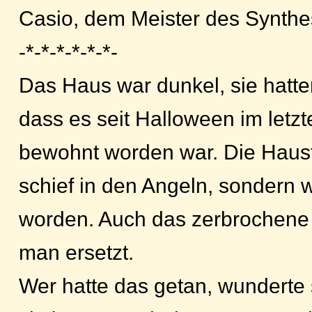
Casio, dem Meister des Synthe
-*-*-*-*-*-*-
Das Haus war dunkel, sie hatte
dass es seit Halloween im letzt
bewohnt worden war. Die Haust
schief in den Angeln, sondern w
worden. Auch das zerbrochene 
man ersetzt.
Wer hatte das getan, wunderte