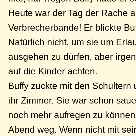
Heute war der Tag der Rache 
Verbrecherbande! Er blickte Buf
Natürlich nicht, um sie um Erlau
ausgehen zu dürfen, aber irge
auf die Kinder achten.
Buffy zuckte mit den Schultern 
ihr Zimmer. Sie war schon saue
noch mehr aufregen zu können.
Abend weg. Wenn nicht mit sei