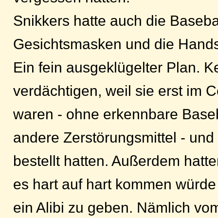
Snikkers hatte auch die Basebal
Gesichtsmasken und die Hands
Ein fein ausgeklügelter Plan. K
verdächtigen, weil sie erst im
waren - ohne erkennbare Baseb
andere Zerstörungsmittel - und
bestellt hatten. Außerdem hatte
es hart auf hart kommen würde 
ein Alibi zu geben. Nämlich vo