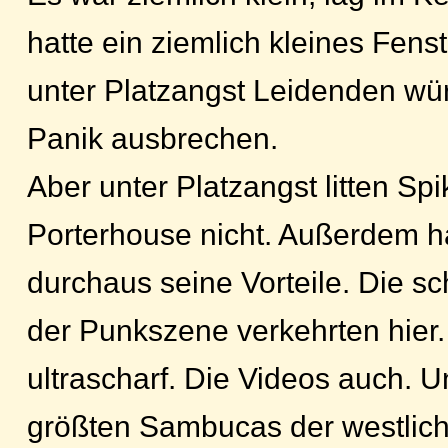
hatte ein ziemlich kleines Fens
unter Platzangst Leidenden wü
Panik ausbrechen.
Aber unter Platzangst litten Sp
Porterhouse nicht. Außerdem h
durchaus seine Vorteile. Die sc
der Punkszene verkehrten hier.
ultrascharf. Die Videos auch. U
größten Sambucas der westlich