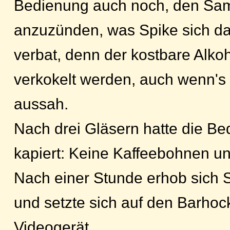
Bedienung auch noch, den Samb
anzuzünden, was Spike sich d
verbat, denn der kostbare Alkoh
verkokelt werden, auch wenn's
aussah.
Nach drei Gläsern hatte die Be
kapiert: Keine Kaffeebohnen u
Nach einer Stunde erhob sich
und setzte sich auf den Barhoc
Videogerät.