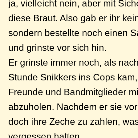
ja, vielleicht nein, aber mit Sich
diese Braut. Also gab er ihr kei
sondern bestellte noch einen S
und grinste vor sich hin.
Er grinste immer noch, als nach 
Stunde Snikkers ins Cops kam,
Freunde und Bandmitglieder mi
abzuholen. Nachdem er sie vor
doch ihre Zeche zu zahlen, was
vergessen hatten.