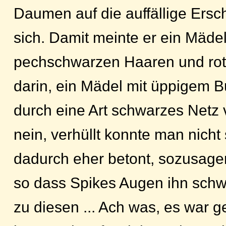
Daumen auf die auffällige Ers
sich. Damit meinte er ein Mädel
pechschwarzen Haaren und rot
darin, ein Mädel mit üppigem B
durch eine Art schwarzes Netz 
nein, verhüllt konnte man nicht
dadurch eher betont, sozusag
so dass Spikes Augen ihn schw
zu diesen ... Ach was, es war ge