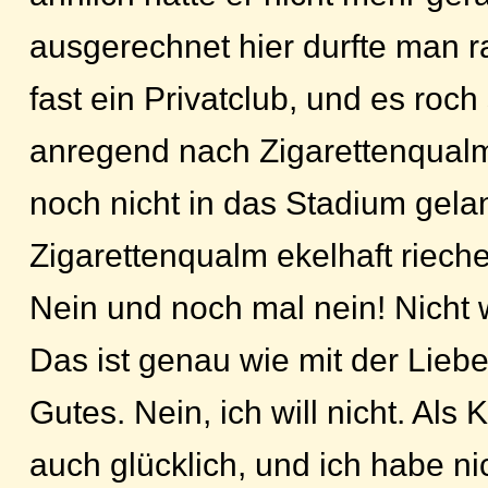
ausgerechnet hier durfte man 
fast ein Privatclub, und es roc
anregend nach Zigarettenqualm
noch nicht in das Stadium gela
Zigarettenqualm ekelhaft riech
Nein und noch mal nein! Nicht 
Das ist genau wie mit der Liebe,
Gutes. Nein, ich will nicht. Als
auch glücklich, und ich habe ni