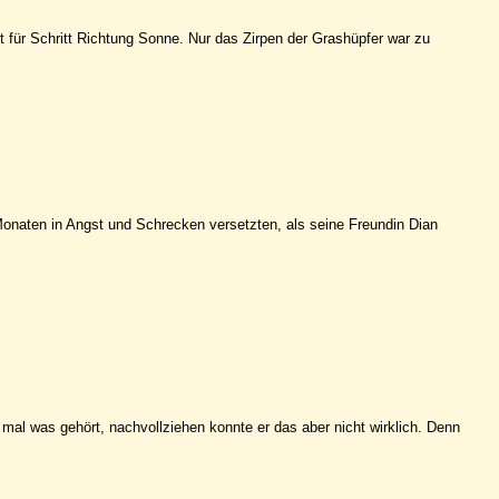
tt für Schritt Richtung Sonne. Nur das Zirpen der Grashüpfer war zu
 Monaten in Angst und Schrecken versetzten, als seine Freundin Dian
mal was gehört, nachvollziehen konnte er das aber nicht wirklich. Denn