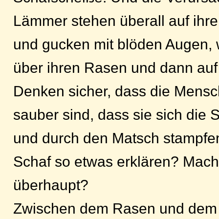
Lämmer stehen überall auf ihre
und gucken mit blöden Augen
über ihren Rasen und dann auf
Denken sicher, dass die Mensc
sauber sind, dass sie sich die
und durch den Matsch stampfen.
Schaf so etwas erklären? Mach
überhaupt?
Zwischen dem Rasen und dem 