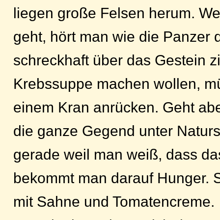
liegen große Felsen herum. W
geht, hört man wie die Panzer 
schreckhaft über das Gestein 
Krebssuppe machen wollen, mü
einem Kran anrücken. Geht aber 
die ganze Gegend unter Natursc
gerade weil man weiß, dass das
bekommt man darauf Hunger. 
mit Sahne und Tomatencreme.