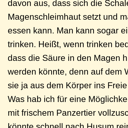
davon aus, dass sich die Schal
Magenschleimhaut setzt und ma
essen kann. Man kann sogar ei
trinken. Heißt, wenn trinken b
dass die Säure in den Magen h
werden könnte, denn auf dem 
sie ja aus dem Körper ins Freie 
Was hab ich für eine Möglichke
mit frischem Panzertier vollzus
könnte schnell nach Husum rein