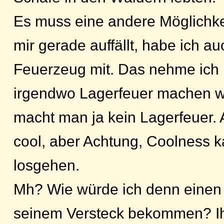
Es muss eine andere Möglichke
mir gerade auffällt, habe ich au
Feuerzeug mit. Das nehme ich 
irgendwo Lagerfeuer machen wi
macht man ja kein Lagerfeuer. A
cool, aber Achtung, Coolness 
losgehen.
Mh? Wie würde ich denn eine
seinem Versteck bekommen? Ihn