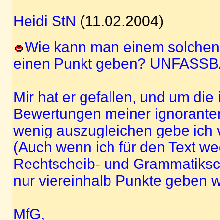
Heidi StN
(11.02.2004)
Wie kann man einem solchen 
einen Punkt geben? UNFASSB
Mir hat er gefallen, und um die
Bewertungen meiner ignorante
wenig auszugleichen gebe ich v
(Auch wenn ich für den Text we
Rechtscheib- und Grammatiksc
nur viereinhalb Punkte geben w
MfG,