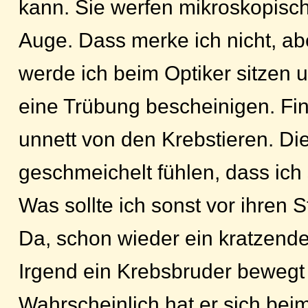
kann. Sie werfen mikroskopisch
Auge. Dass merke ich nicht, a
werde ich beim Optiker sitzen u
eine Trübung bescheinigen. Fin
unnett von den Krebstieren. Die
geschmeichelt fühlen, dass ich
Was sollte ich sonst vor ihren
Da, schon wieder ein kratzend
Irgend ein Krebsbruder bewegt 
Wahrscheinlich hat er sich beim