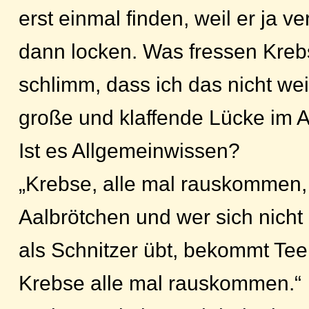
erst einmal finden, weil er ja ve
dann locken. Was fressen Krebs
schlimm, dass ich das nicht wei
große und klaffende Lücke im 
Ist es Allgemeinwissen?
„Krebse, alle mal rauskommen, 
Aalbrötchen und wer sich nicht
als Schnitzer übt, bekommt Tee
Krebse alle mal rauskommen.“