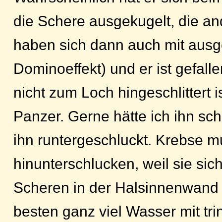
die Schere ausgekugelt, die a
haben sich dann auch mit ausg
Dominoeffekt) und er ist gefall
nicht zum Loch hingeschlittert i
Panzer. Gerne hätte ich ihn sch
ihn runtergeschluckt. Krebse 
hinunterschlucken, weil sie sich
Scheren in der Halsinnenwand
besten ganz viel Wasser mit tri