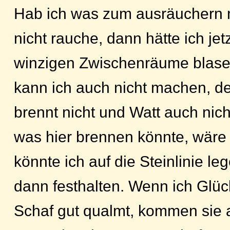
Hab ich was zum ausräuchern mi
nicht rauche, dann hätte ich jet
winzigen Zwischenräume blase
kann ich auch nicht machen, de
brennt nicht und Watt auch nich
was hier brennen könnte, wäre
könnte ich auf die Steinlinie l
dann festhalten. Wenn ich Glü
Schaf gut qualmt, kommen sie a