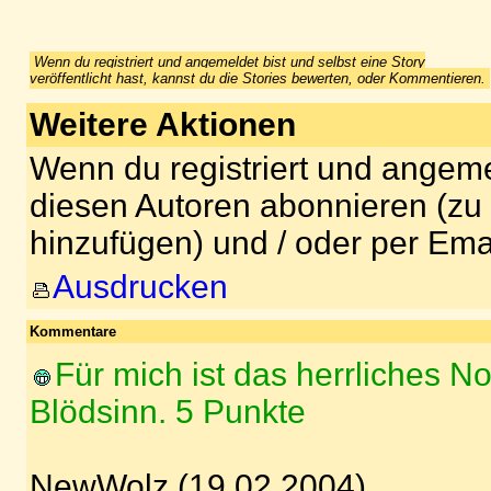
Wenn du registriert und angemeldet bist und selbst eine Story
veröffentlicht hast, kannst du die Stories bewerten, oder Kommentieren.
Weitere Aktionen
Wenn du registriert und angeme
diesen Autoren abonnieren (zu
hinzufügen) und / oder per Ema
Ausdrucken
Kommentare
Für mich ist das herrliches N
Blödsinn. 5 Punkte
NewWolz (19.02.2004)