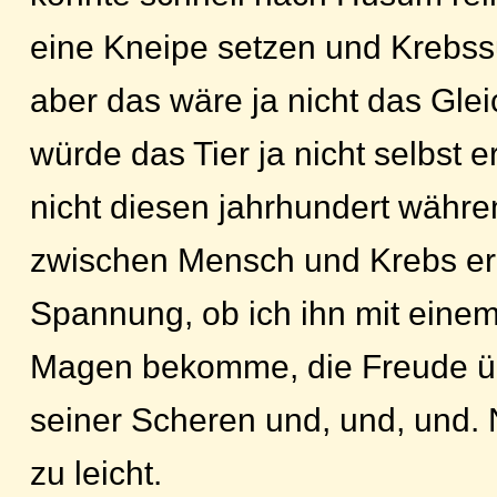
eine Kneipe setzen und Krebss
aber das wäre ja nicht das Glei
würde das Tier ja nicht selbst 
nicht diesen jahrhundert währ
zwischen Mensch und Krebs er
Spannung, ob ich ihn mit einem
Magen bekomme, die Freude ü
seiner Scheren und, und, und. 
zu leicht.