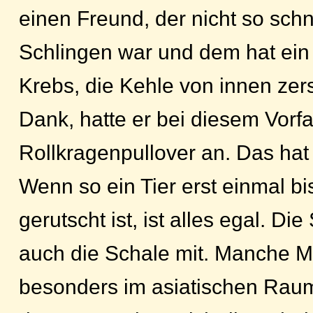
einen Freund, der nicht so schn
Schlingen war und dem hat ei
Krebs, die Kehle von innen zers
Dank, hatte er bei diesem Vorfa
Rollkragenpullover an. Das hat 
Wenn so ein Tier erst einmal 
gerutscht ist, ist alles egal. Di
auch die Schale mit. Manche 
besonders im asiatischen Rau