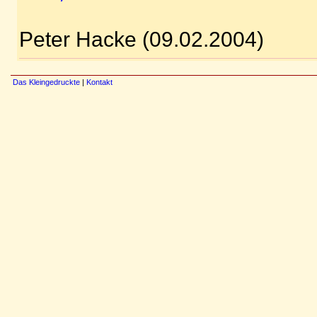
Peter Hacke (09.02.2004)
Das Kleingedruckte
|
Kontakt