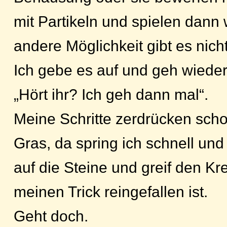
mit Partikeln und spielen dann 
andere Möglichkeit gibt es nicht
Ich gebe es auf und geh wiede
„Hört ihr? Ich geh dann mal“.
Meine Schritte zerdrücken scho
Gras, da spring ich schnell und
auf die Steine und greif den Kr
meinen Trick reingefallen ist.
Geht doch.