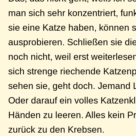
man sich sehr konzentriert, fun
sie eine Katze haben, können s
ausprobieren. Schließen sie die
noch nicht, weil erst weiterlese
sich strenge riechende Katzenp
sehen sie, geht doch. Jemand L
Oder darauf ein volles Katzenk
Händen zu leeren. Alles kein Pr
zurück zu den Krebsen.