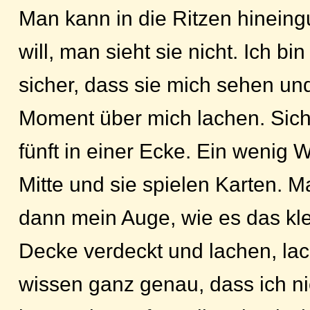
Man kann in die Ritzen hinein
will, man sieht sie nicht. Ich bin
sicher, dass sie mich sehen und
Moment über mich lachen. Siche
fünft in einer Ecke. Ein wenig Wa
Mitte und sie spielen Karten. 
dann mein Auge, wie es das kle
Decke verdeckt und lachen, lac
wissen ganz genau, dass ich n